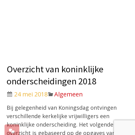
Overzicht van koninklijke
onderscheidingen 2018
24 mei 2018
Algemeen
Bij gelegenheid van Koningsdag ontvingen
verschillende kerkelijke vrijwilligers een
koninklijke onderscheiding. Het volgende
overzicht is gebaseerd op de opgaves van de