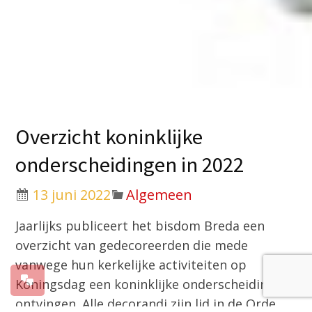
Overzicht koninklijke
onderscheidingen in 2022
13 juni 2022
Algemeen
Jaarlijks publiceert het bisdom Breda een
overzicht van gedecoreerden die mede
vanwege hun kerkelijke activiteiten op
Koningsdag een koninklijke onderscheiding
ontvingen. Alle decorandi zijn lid in de Orde