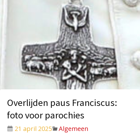
Overlijden paus Franciscus:
foto voor parochies
21 april 2025
Algemeen