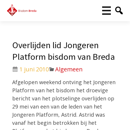
Overlijden lid Jongeren
Platform bisdom van Breda
1 juni 2010
Algemeen
Afgelopen weekend ontving het Jongeren
Platform van het bisdom het droevige
bericht van het plotselinge overlijden op
29 mei van een van de leden van het
Jongeren Platform, Astrid. Astrid was
vanaf het begin betrokken bij het