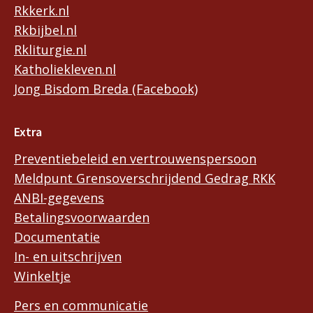
Rkkerk.nl
Rkbijbel.nl
Rkliturgie.nl
Katholiekleven.nl
Jong Bisdom Breda (Facebook)
Extra
Preventiebeleid en vertrouwenspersoon
Meldpunt Grensoverschrijdend Gedrag RKK
ANBI-gegevens
Betalingsvoorwaarden
Documentatie
In- en uitschrijven
Winkeltje
Pers en communicatie