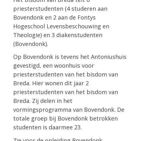
priesterstudenten (4 studeren aan
Bovendonk en 2 aan de Fontys
Hogeschool Levensbeschouwing en
Theologie) en 3 diakenstudenten
(Bovendonk).
Op Bovendonk is tevens het Antoniushuis
gevestigd, een woonhuis voor
priesterstudenten van het bisdom van
Breda. Hier wonen dit jaar 2
priesterstudenten van het bisdom van
Breda. Zij delen in het
vormingsprogramma van Bovendonk. De
totale groep bij Bovendonk betrokken
studenten is daarmee 23.
Zie voor de opleiding Bovendonk