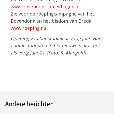
www.bovendonk-opleidingen.nl
Zie voor de roepingcampagne van het
Bovendonk en het bisdom van Breda
www.roeping.nu
Opening van het studiejaar vorig jaar. Het
aantal studenten in het nieuwe jaar is net
als vorig jaar 21. (Foto: R. Mangold)
Andere berichten