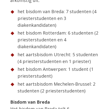
afkomstig uit:
het bisdom van Breda: 7 studenten (4
priesterstudenten en 3
diakenkandidaten)
het bisdom Rotterdam: 6 studenten (2
priesterstudenten en 4
diakenkandidaten)
het aartsbisdom Utrecht: 5 studenten
(4 priesterstudenten en 1 priester)
het bisdom Antwerpen: 1 student (1
priesterstudent)
het aartsbisdom Mechelen-Brussel: 2
studenten (2 priesterstudenten)
Bisdom van Breda
Het bisdom van Breda telt 6