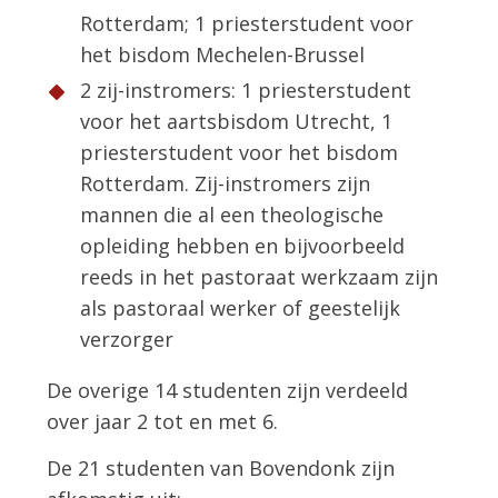
Rotterdam; 1 priesterstudent voor
het bisdom Mechelen-Brussel
2 zij-instromers: 1 priesterstudent
voor het aartsbisdom Utrecht, 1
priesterstudent voor het bisdom
Rotterdam. Zij-instromers zijn
mannen die al een theologische
opleiding hebben en bijvoorbeeld
reeds in het pastoraat werkzaam zijn
als pastoraal werker of geestelijk
verzorger
De overige 14 studenten zijn verdeeld
over jaar 2 tot en met 6.
De 21 studenten van Bovendonk zijn