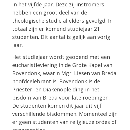
in het vijfde jaar. Deze zij-instromers
hebben een groot deel van de
theologische studie al elders gevolgd. In
totaal zijn er komend studiejaar 21
studenten. Dit aantal is gelijk aan vorig
jaar.
Het studiejaar wordt geopend met een
eucharistieviering in de Grote Kapel van
Bovendonk, waarin Mgr. Liesen van Breda
hoofdcelebrant is. Bovendonk is de
Priester- en Diakenopleiding in het
bisdom van Breda voor late roepingen.
De studenten komen dit jaar uit vijf
verschillende bisdommen. Momenteel zijn
er geen studenten van religieuze ordes of