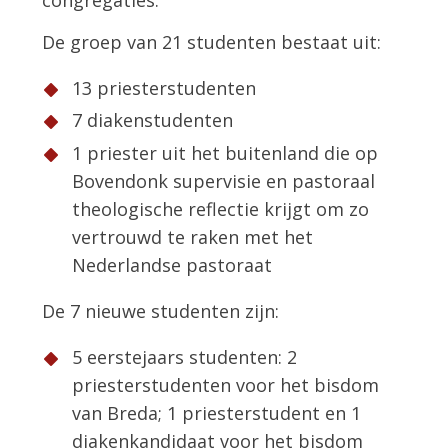
congregaties.
De groep van 21 studenten bestaat uit:
13 priesterstudenten
7 diakenstudenten
1 priester uit het buitenland die op
Bovendonk supervisie en pastoraal
theologische reflectie krijgt om zo
vertrouwd te raken met het
Nederlandse pastoraat
De 7 nieuwe studenten zijn:
5 eerstejaars studenten: 2
priesterstudenten voor het bisdom
van Breda; 1 priesterstudent en 1
diakenkandidaat voor het bisdom