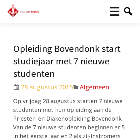
Opleiding Bovendonk start
studiejaar met 7 nieuwe
studenten
28 augustus 2015
Algemeen
Op vrijdag 28 augustus starten 7 nieuwe
studenten met hun opleiding aan de
Priester- en Diakenopleiding Bovendonk.
Van de 7 nieuwe studenten beginnen er 5
in het eerste jaar en 2 als zij-instromers