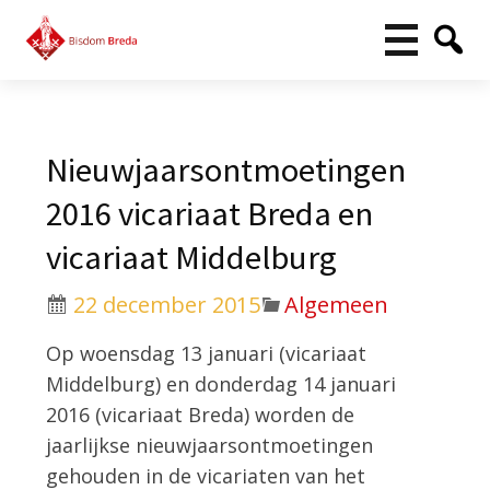
Nieuwjaarsontmoetingen
2016 vicariaat Breda en
vicariaat Middelburg
22 december 2015
Algemeen
Op woensdag 13 januari (vicariaat
Middelburg) en donderdag 14 januari
2016 (vicariaat Breda) worden de
jaarlijkse nieuwjaarsontmoetingen
gehouden in de vicariaten van het