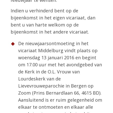
Nieuwjaar te wensen.
Indien u verhinderd bent op de
bijeenkomst in het eigen vicariaat, dan
bent u van harte welkom op de
bijeenkomst in het andere vicariaat.
De nieuwjaarsontmoeting in het
vicariaat Middelburg vindt plaats op
woensdag 13 januari 2016 en begint
om 17.00 uur met het avondgebed van
de Kerk in de O.L. Vrouw van
Lourdeskerk van de
Lievevrouweparochie in Bergen op
Zoom (Prins Bernardlaan 66, 4615 BD).
Aansluitend is er ruim gelegenheid om
elkaar te ontmoeten en elkaar alle