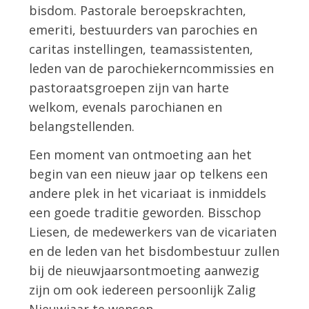
bisdom. Pastorale beroepskrachten,
emeriti, bestuurders van parochies en
caritas instellingen, teamassistenten,
leden van de parochiekerncommissies en
pastoraatsgroepen zijn van harte
welkom, evenals parochianen en
belangstellenden.
Een moment van ontmoeting aan het
begin van een nieuw jaar op telkens een
andere plek in het vicariaat is inmiddels
een goede traditie geworden. Bisschop
Liesen, de medewerkers van de vicariaten
en de leden van het bisdombestuur zullen
bij de nieuwjaarsontmoeting aanwezig
zijn om ook iedereen persoonlijk Zalig