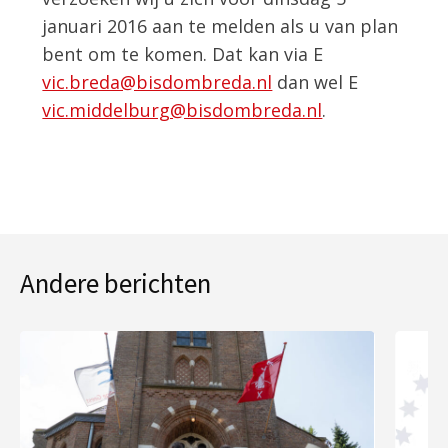
januari 2016 aan te melden als u van plan
bent om te komen. Dat kan via E
vic.breda@bisdombreda.nl
dan wel E
vic.middelburg@bisdombreda.nl
.
Andere berichten