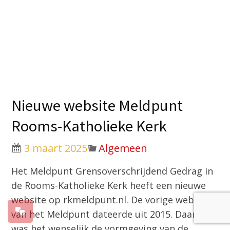
Nieuwe website Meldpunt
Rooms-Katholieke Kerk
3 maart 2025
Algemeen
Het Meldpunt Grensoverschrijdend Gedrag in
de Rooms-Katholieke Kerk heeft een nieuwe
website op rkmeldpunt.nl. De vorige website
van het Meldpunt dateerde uit 2015. Daarom
was het wenselijk de vormgeving van de