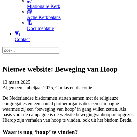
Missionaire Kerk
Actie Kerkbalans
Documentatie
Contact
Nieuwe website: Beweging van Hoop
13 maart 2025
Algemeen, Jubeljaar 2025, Caritas en diaconie
De Nederlandse bisdommen starten samen met de religieuze
congregaties en een aantal partnerorganisaties een campagne
waarmee zij een ‘beweging van hoop’ in gang willen zetten. Als
basis voor de campagne is de website bewegingvanhoop.nl opgezet.
Hierop zijn verhalen van hoop te vinden, ook uit het bisdom Breda.
Waar is nog ‘hoop’ te vinden?