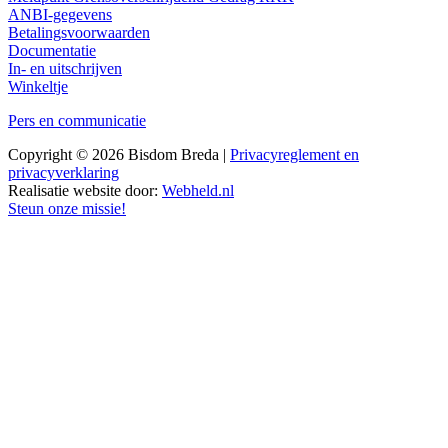
ANBI-gegevens
Betalingsvoorwaarden
Documentatie
In- en uitschrijven
Winkeltje
Pers en communicatie
Copyright © 2026 Bisdom Breda |
Privacyreglement en
privacyverklaring
Realisatie website door:
Webheld.nl
Steun onze missie!