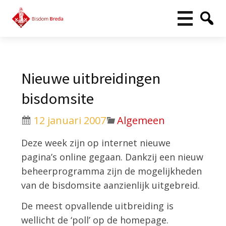
Nieuwe uitbreidingen
bisdomsite
12 januari 2007
Algemeen
Deze week zijn op internet nieuwe
pagina’s online gegaan. Dankzij een nieuw
beheerprogramma zijn de mogelijkheden
van de bisdomsite aanzienlijk uitgebreid.
De meest opvallende uitbreiding is
wellicht de ‘poll’ op de homepage.