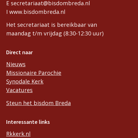
E secretariaat@bisdombreda.nl
I www.bisdombreda.nl
Het secretariaat is bereikbaar van
maandag t/m vrijdag (8:30-12:30 uur)
Direct naar
Nieuws
Missionaire Parochie
Synodale Kerk
Vacatures
Steun het bisdom Breda
Interessante links
Rkkerk.nl