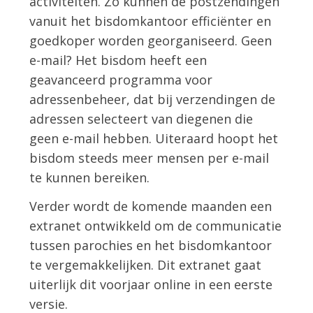
activiteiten. Zo kunnen de postzendingen
vanuit het bisdomkantoor efficiënter en
goedkoper worden georganiseerd. Geen
e-mail? Het bisdom heeft een
geavanceerd programma voor
adressenbeheer, dat bij verzendingen de
adressen selecteert van diegenen die
geen e-mail hebben. Uiteraard hoopt het
bisdom steeds meer mensen per e-mail
te kunnen bereiken.
Verder wordt de komende maanden een
extranet ontwikkeld om de communicatie
tussen parochies en het bisdomkantoor
te vergemakkelijken. Dit extranet gaat
uiterlijk dit voorjaar online in een eerste
versie.