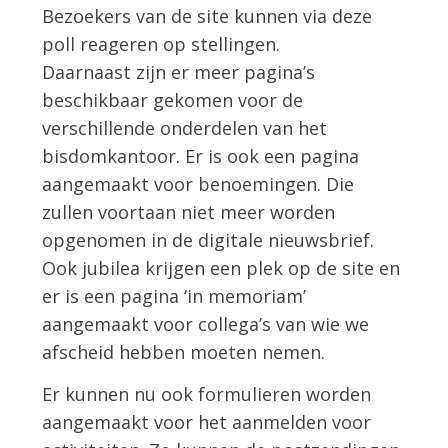
Bezoekers van de site kunnen via deze
poll reageren op stellingen.
Daarnaast zijn er meer pagina’s
beschikbaar gekomen voor de
verschillende onderdelen van het
bisdomkantoor. Er is ook een pagina
aangemaakt voor benoemingen. Die
zullen voortaan niet meer worden
opgenomen in de digitale nieuwsbrief.
Ook jubilea krijgen een plek op de site en
er is een pagina ‘in memoriam’
aangemaakt voor collega’s van wie we
afscheid hebben moeten nemen.
Er kunnen nu ook formulieren worden
aangemaakt voor het aanmelden voor