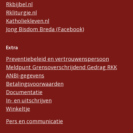
Rkbijbel.nl
Rkliturgie.nl
Katholiekleven.nl
Jong Bisdom Breda (Facebook)
Extra
Preventiebeleid en vertrouwenspersoon
Meldpunt Grensoverschrijdend Gedrag RKK
ANBI-gegevens
Betalingsvoorwaarden
Documentatie
In- en uitschrijven
Winkeltje
Pers en communicatie