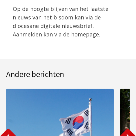
Op de hoogte blijven van het laatste
nieuws van het bisdom kan via de
diocesane digitale nieuwsbrief.
Aanmelden kan via de homepage.
Andere berichten