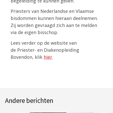
begeleiding te kunnen geven.
Priesters van Nederlandse en Vlaamse
bisdommen kunnen hieraan deelnemen.
Zij worden gevraagd zich aan te melden
via de eigen bisschop.
Lees verder op de website van
de Priester- en Diakenopleiding
Bovendon, klik
hier
.
Andere berichten