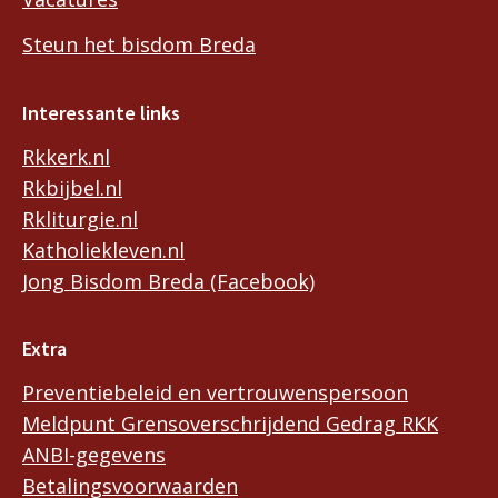
Steun het bisdom Breda
Interessante links
Rkkerk.nl
Rkbijbel.nl
Rkliturgie.nl
Katholiekleven.nl
Jong Bisdom Breda (Facebook)
Extra
Preventiebeleid en vertrouwenspersoon
Meldpunt Grensoverschrijdend Gedrag RKK
ANBI-gegevens
Betalingsvoorwaarden