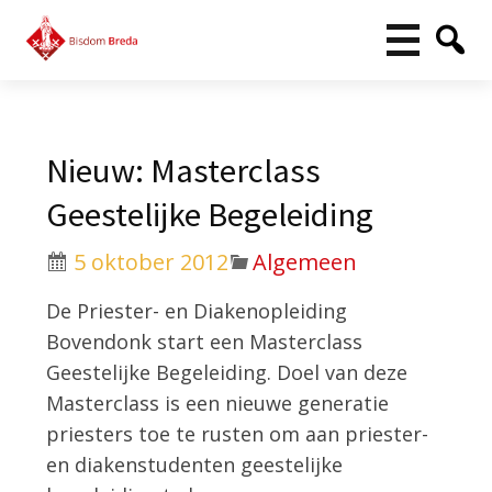
Nieuw: Masterclass
Geestelijke Begeleiding
5 oktober 2012
Algemeen
De Priester- en Diakenopleiding
Bovendonk start een Masterclass
Geestelijke Begeleiding. Doel van deze
Masterclass is een nieuwe generatie
priesters toe te rusten om aan priester-
en diakenstudenten geestelijke