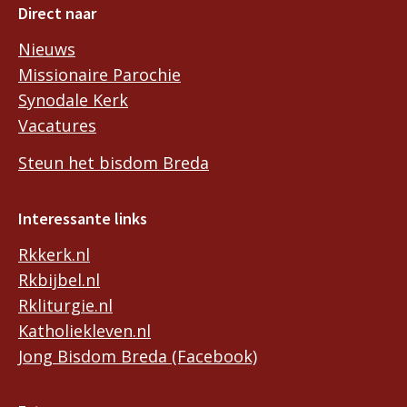
Direct naar
Nieuws
Missionaire Parochie
Synodale Kerk
Vacatures
Steun het bisdom Breda
Interessante links
Rkkerk.nl
Rkbijbel.nl
Rkliturgie.nl
Katholiekleven.nl
Jong Bisdom Breda (Facebook)