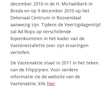
december 2010 in de H. Michaëlkerk in
Breda en op 9 december 2010 op het
Dekenaal Centrum in Roosendaal
aanwezig zijn. Tijdens de Veertigdagentijd
zal Ad Rops op verschillende
bijeenkomsten in het kader van de
Vastenestafette over zijn ervaringen
vertellen.
De Vastenaktie staat in 2011 in het teken
van de Filippijnen. Voor verdere
informatie zie de website van de
Vastenaktie, klik
hier