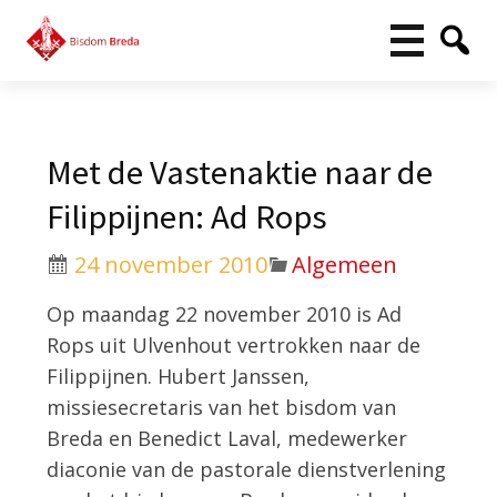
Met de Vastenaktie naar de
Filippijnen: Ad Rops
24 november 2010
Algemeen
Op maandag 22 november 2010 is Ad
Rops uit Ulvenhout vertrokken naar de
Filippijnen. Hubert Janssen,
missiesecretaris van het bisdom van
Breda en Benedict Laval, medewerker
diaconie van de pastorale dienstverlening