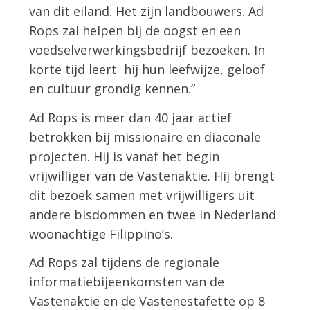
van dit eiland. Het zijn landbouwers. Ad
Rops zal helpen bij de oogst en een
voedselverwerkingsbedrijf bezoeken. In
korte tijd leert hij hun leefwijze, geloof
en cultuur grondig kennen.”
Ad Rops is meer dan 40 jaar actief
betrokken bij missionaire en diaconale
projecten. Hij is vanaf het begin
vrijwilliger van de Vastenaktie. Hij brengt
dit bezoek samen met vrijwilligers uit
andere bisdommen en twee in Nederland
woonachtige Filippino’s.
Ad Rops zal tijdens de regionale
informatiebijeenkomsten van de
Vastenaktie en de Vastenestafette op 8