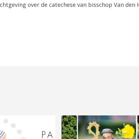
ichtgeving over de catechese van bisschop Van den 