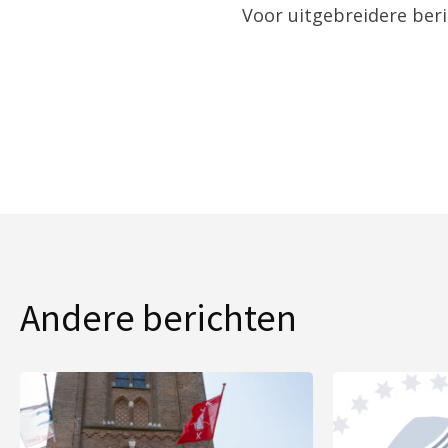
Voor uitgebreidere ber
Andere berichten