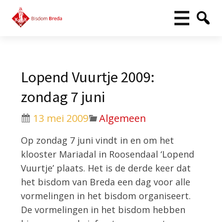
Lopend Vuurtje 2009:
zondag 7 juni
13 mei 2009
Algemeen
Op zondag 7 juni vindt in en om het
klooster Mariadal in Roosendaal ‘Lopend
Vuurtje’ plaats. Het is de derde keer dat
het bisdom van Breda een dag voor alle
vormelingen in het bisdom organiseert.
De vormelingen in het bisdom hebben