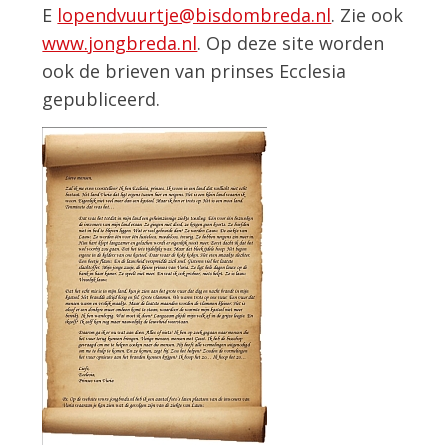
E
lopendvuurtje@bisdombreda.nl
. Zie ook
www.jongbreda.nl
. Op deze site worden
ook de brieven van prinses Ecclesia
gepubliceerd.