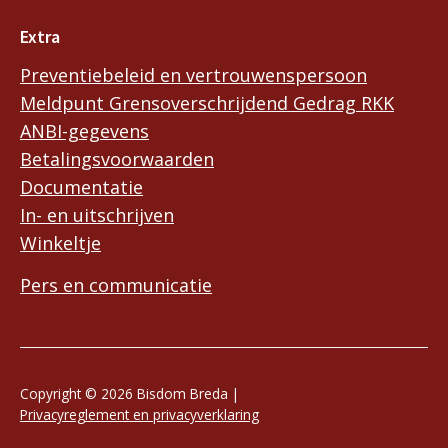
Extra
Preventiebeleid en vertrouwenspersoon
Meldpunt Grensoverschrijdend Gedrag RKK
ANBI-gegevens
Betalingsvoorwaarden
Documentatie
In- en uitschrijven
Winkeltje
Pers en communicatie
Copyright © 2026 Bisdom Breda |
Privacyreglement en privacyverklaring