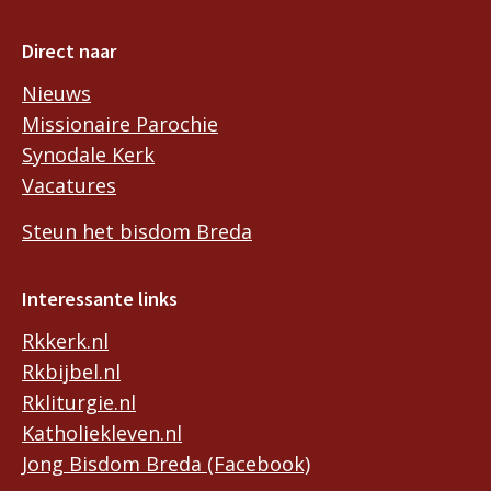
Direct naar
Nieuws
Missionaire Parochie
Synodale Kerk
Vacatures
Steun het bisdom Breda
Interessante links
Rkkerk.nl
Rkbijbel.nl
Rkliturgie.nl
Katholiekleven.nl
Jong Bisdom Breda (Facebook)