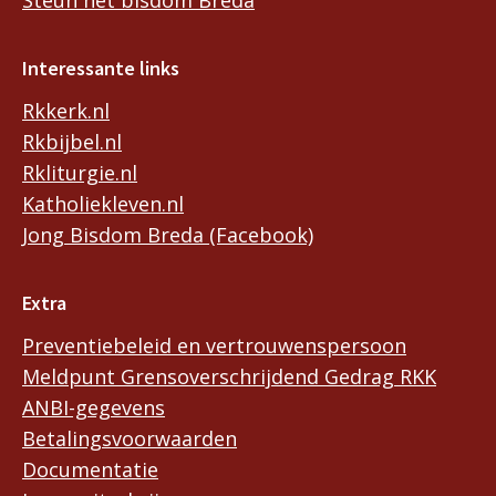
Interessante links
Rkkerk.nl
Rkbijbel.nl
Rkliturgie.nl
Katholiekleven.nl
Jong Bisdom Breda (Facebook)
Extra
Preventiebeleid en vertrouwenspersoon
Meldpunt Grensoverschrijdend Gedrag RKK
ANBI-gegevens
Betalingsvoorwaarden
Documentatie