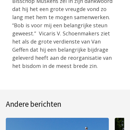
Bisschop Muskens zei in zijn dankwoord
dat hij het een grote vreugde vond zo
lang met hem te mogen samenwerken.
“Bob is voor mij een belangrijke steun
geweest.” Vicaris V. Schoenmakers ziet
het als de grote verdienste van Van
Geffen dat hij een belangrijke bijdrage
geleverd heeft aan de reorganisatie van
het bisdom in de meest brede zin.
Andere berichten