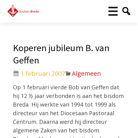
Koperen jubileum B. van
Geffen
1 februari 2007
Algemeen
Op 1 februari vierde Bob van Geffen dat
hij 12 ½ jaar verbonden is aan het bisdom
Breda. Hij werkte van 1994 tot 1999 als
directeur van het Diocesaan Pastoraal
Centrum. Daarna werd hij directeur
algemene Zaken van het bisdom.