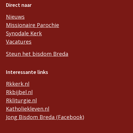
Direct naar
Nieuws
Missionaire Parochie
Synodale Kerk
Vacatures
Steun het bisdom Breda
Interessante links
Rkkerk.nl
Rkbijbel.nl
Rkliturgie.nl
Katholiekleven.nl
Jong Bisdom Breda (Facebook)