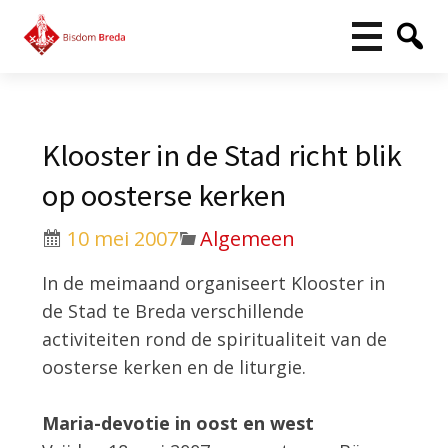
Klooster in de Stad richt blik
op oosterse kerken
10 mei 2007
Algemeen
In de meimaand organiseert Klooster in
de Stad te Breda verschillende
activiteiten rond de spiritualiteit van de
oosterse kerken en de liturgie.
Maria-devotie in oost en west