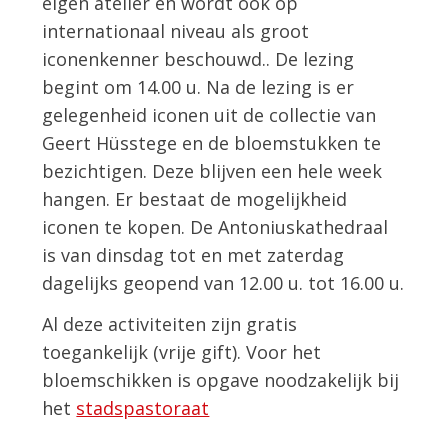
eigen atelier en wordt ook op
internationaal niveau als groot
iconenkenner beschouwd.. De lezing
begint om 14.00 u. Na de lezing is er
gelegenheid iconen uit de collectie van
Geert Hüsstege en de bloemstukken te
bezichtigen. Deze blijven een hele week
hangen. Er bestaat de mogelijkheid
iconen te kopen. De Antoniuskathedraal
is van dinsdag tot en met zaterdag
dagelijks geopend van 12.00 u. tot 16.00 u.
Al deze activiteiten zijn gratis
toegankelijk (vrije gift). Voor het
bloemschikken is opgave noodzakelijk bij
het
stadspastoraat