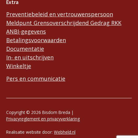
Extra
Preventiebeleid en vertrouwenspersoon
Meldpunt Grensoverschrijdend Gedrag RKK
ANBI-gegevens
Betalingsvoorwaarden
Documentatie
In- en uitschrijven
Winkeltje
Pers en communicatie
Copyright © 2026 Bisdom Breda |
Privacyreglement en privacyverklaring
Realisatie website door:
Webheld.nl