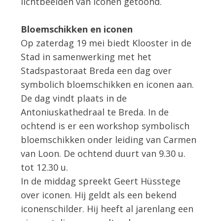
lichtbeelden van iconen getoond.
Bloemschikken en iconen
Op zaterdag 19 mei biedt Klooster in de
Stad in samenwerking met het
Stadspastoraat Breda een dag over
symbolich bloemschikken en iconen aan.
De dag vindt plaats in de
Antoniuskathedraal te Breda. In de
ochtend is er een workshop symbolisch
bloemschikken onder leiding van Carmen
van Loon. De ochtend duurt van 9.30 u.
tot 12.30 u.
In de middag spreekt Geert Hüsstege
over iconen. Hij geldt als een bekend
iconenschilder. Hij heeft al jarenlang een