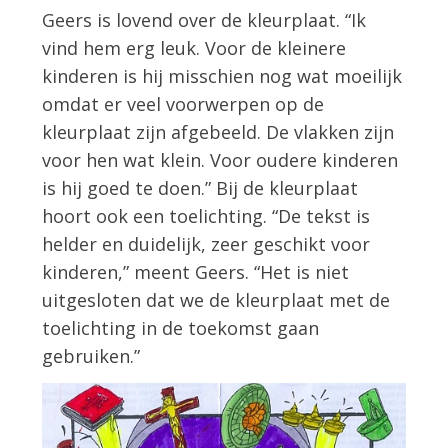
Geers is lovend over de kleurplaat. “Ik
vind hem erg leuk. Voor de kleinere
kinderen is hij misschien nog wat moeilijk
omdat er veel voorwerpen op de
kleurplaat zijn afgebeeld. De vlakken zijn
voor hen wat klein. Voor oudere kinderen
is hij goed te doen.” Bij de kleurplaat
hoort ook een toelichting. “De tekst is
helder en duidelijk, zeer geschikt voor
kinderen,” meent Geers. “Het is niet
uitgesloten dat we de kleurplaat met de
toelichting in de toekomst gaan
gebruiken.”