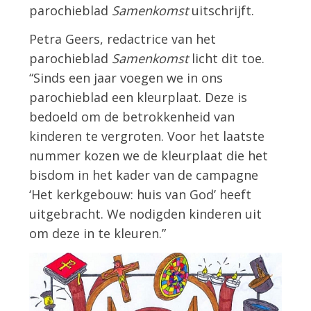
parochieblad
Samenkomst
uitschrijft.
Petra Geers, redactrice van het
parochieblad
Samenkomst
licht dit toe.
“Sinds een jaar voegen we in ons
parochieblad een kleurplaat. Deze is
bedoeld om de betrokkenheid van
kinderen te vergroten. Voor het laatste
nummer kozen we de kleurplaat die het
bisdom in het kader van de campagne
‘Het kerkgebouw: huis van God’ heeft
uitgebracht. We nodigden kinderen uit
om deze in te kleuren.”