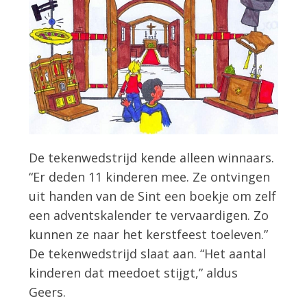
De tekenwedstrijd kende alleen winnaars.
“Er deden 11 kinderen mee. Ze ontvingen
uit handen van de Sint een boekje om zelf
een adventskalender te vervaardigen. Zo
kunnen ze naar het kerstfeest toeleven.”
De tekenwedstrijd slaat aan. “Het aantal
kinderen dat meedoet stijgt,” aldus
Geers.