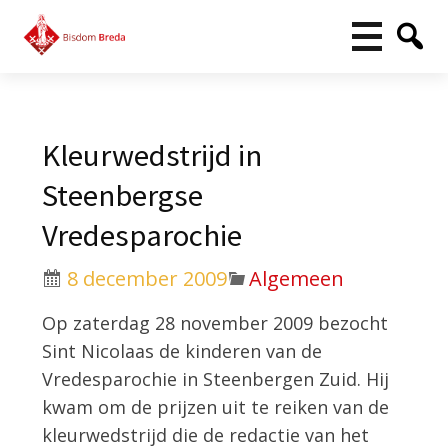
Kleurwedstrijd in
Steenbergse
Vredesparochie
8 december 2009
Algemeen
Op zaterdag 28 november 2009 bezocht
Sint Nicolaas de kinderen van de
Vredesparochie in Steenbergen Zuid. Hij
kwam om de prijzen uit te reiken van de
kleurwedstrijd die de redactie van het