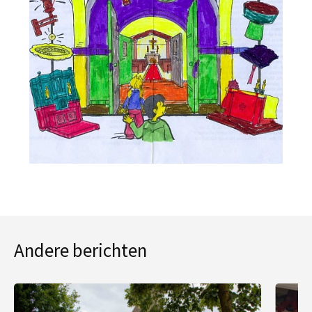
Andere berichten