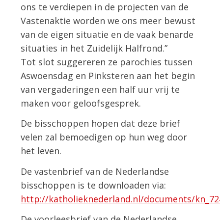
ons te verdiepen in de projecten van de
Vastenaktie worden we ons meer bewust
van de eigen situatie en de vaak benarde
situaties in het Zuidelijk Halfrond.”
Tot slot suggereren ze parochies tussen
Aswoensdag en Pinksteren aan het begin
van vergaderingen een half uur vrij te
maken voor geloofsgesprek.
De bisschoppen hopen dat deze brief
velen zal bemoedigen op hun weg door
het leven.
De vastenbrief van de Nederlandse
bisschoppen is te downloaden via:
http://katholieknederland.nl/documents/kn_
De voorleesbrief van de Nederlandse