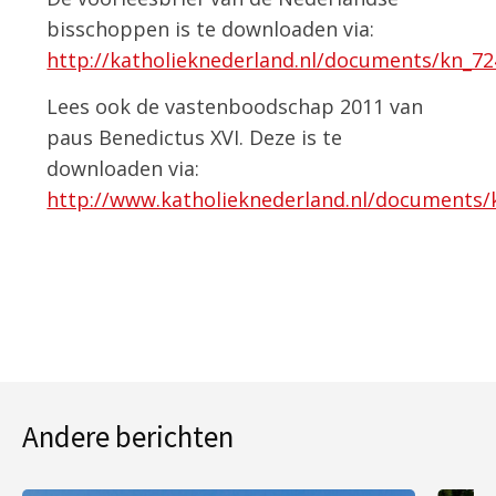
bisschoppen is te downloaden via:
http://katholieknederland.nl/documents/kn_7
Lees ook de vastenboodschap 2011 van
paus Benedictus XVI. Deze is te
downloaden via:
http://www.katholieknederland.nl/documents
Andere berichten