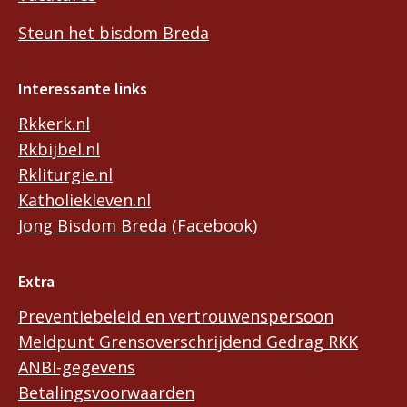
Steun het bisdom Breda
Interessante links
Rkkerk.nl
Rkbijbel.nl
Rkliturgie.nl
Katholiekleven.nl
Jong Bisdom Breda (Facebook)
Extra
Preventiebeleid en vertrouwenspersoon
Meldpunt Grensoverschrijdend Gedrag RKK
ANBI-gegevens
Betalingsvoorwaarden