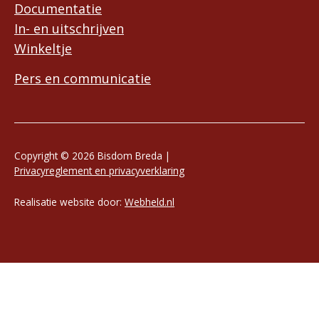
Documentatie
In- en uitschrijven
Winkeltje
Pers en communicatie
Copyright © 2026 Bisdom Breda |
Privacyreglement en privacyverklaring
Realisatie website door:
Webheld.nl