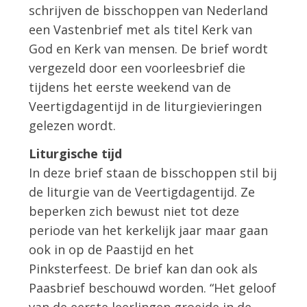
schrijven de bisschoppen van Nederland
een Vastenbrief met als titel Kerk van
God en Kerk van mensen. De brief wordt
vergezeld door een voorleesbrief die
tijdens het eerste weekend van de
Veertigdagentijd in de liturgievieringen
gelezen wordt.
Liturgische tijd
In deze brief staan de bisschoppen stil bij
de liturgie van de Veertigdagentijd. Ze
beperken zich bewust niet tot deze
periode van het kerkelijk jaar maar gaan
ook in op de Paastijd en het
Pinksterfeest. De brief kan dan ook als
Paasbrief beschouwd worden. “Het geloof