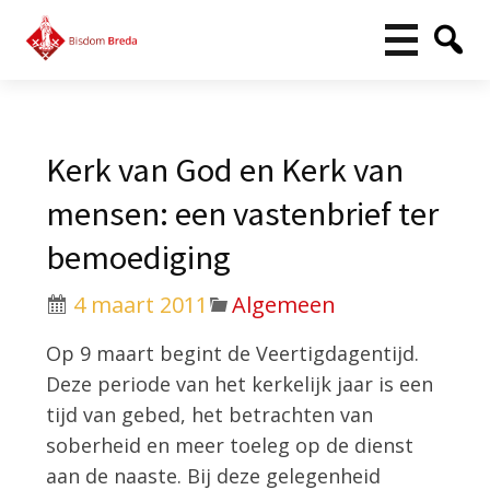
Kerk van God en Kerk van
mensen: een vastenbrief ter
bemoediging
4 maart 2011
Algemeen
Op 9 maart begint de Veertigdagentijd.
Deze periode van het kerkelijk jaar is een
tijd van gebed, het betrachten van
soberheid en meer toeleg op de dienst
aan de naaste. Bij deze gelegenheid