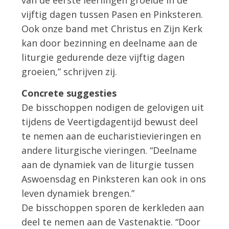
van de eerste leerlingen groeide in de
vijftig dagen tussen Pasen en Pinksteren.
Ook onze band met Christus en Zijn Kerk
kan door bezinning en deelname aan de
liturgie gedurende deze vijftig dagen
groeien,” schrijven zij.
Concrete suggesties
De bisschoppen nodigen de gelovigen uit
tijdens de Veertigdagentijd bewust deel
te nemen aan de eucharistievieringen en
andere liturgische vieringen. “Deelname
aan de dynamiek van de liturgie tussen
Aswoensdag en Pinksteren kan ook in ons
leven dynamiek brengen.”
De bisschoppen sporen de kerkleden aan
deel te nemen aan de Vastenaktie. “Door