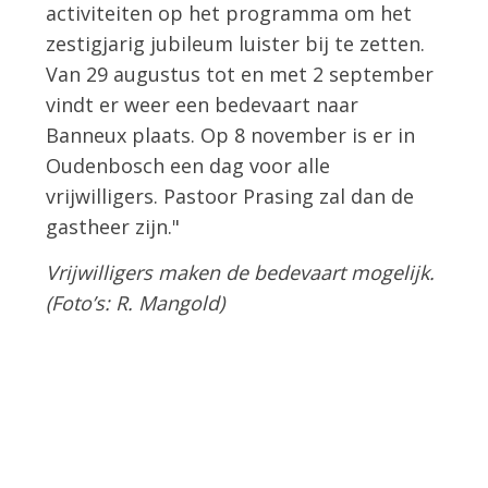
activiteiten op het programma om het
zestigjarig jubileum luister bij te zetten.
Van 29 augustus tot en met 2 september
vindt er weer een bedevaart naar
Banneux plaats. Op 8 november is er in
Oudenbosch een dag voor alle
vrijwilligers. Pastoor Prasing zal dan de
gastheer zijn."
Vrijwilligers maken de bedevaart mogelijk.
(Foto’s: R. Mangold)