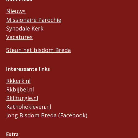
Nieuws
Missionaire Parochie
Synodale Kerk
Vacatures
Steun het bisdom Breda
Interessante links
Rkkerk.nl
Rkbijbel.nl
Rkliturgie.nl
Katholiekleven.nl
Jong Bisdom Breda (Facebook)
Extra