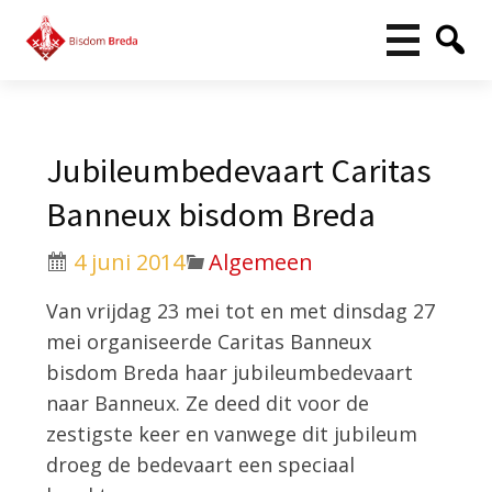
Jubileumbedevaart Caritas
Banneux bisdom Breda
4 juni 2014
Algemeen
Van vrijdag 23 mei tot en met dinsdag 27
mei organiseerde Caritas Banneux
bisdom Breda haar jubileumbedevaart
naar Banneux. Ze deed dit voor de
zestigste keer en vanwege dit jubileum
droeg de bedevaart een speciaal