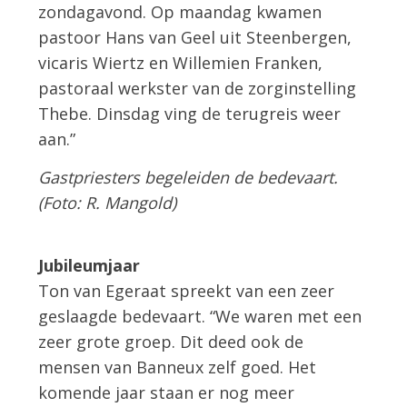
zondagavond. Op maandag kwamen
pastoor Hans van Geel uit Steenbergen,
vicaris Wiertz en Willemien Franken,
pastoraal werkster van de zorginstelling
Thebe. Dinsdag ving de terugreis weer
aan.”
Gastpriesters begeleiden de bedevaart.
(Foto: R. Mangold)
Jubileumjaar
Ton van Egeraat spreekt van een zeer
geslaagde bedevaart. “We waren met een
zeer grote groep. Dit deed ook de
mensen van Banneux zelf goed. Het
komende jaar staan er nog meer