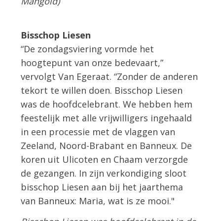
Mangold)
Bisschop Liesen
“De zondagsviering vormde het
hoogtepunt van onze bedevaart,”
vervolgt Van Egeraat. “Zonder de anderen
tekort te willen doen. Bisschop Liesen
was de hoofdcelebrant. We hebben hem
feestelijk met alle vrijwilligers ingehaald
in een processie met de vlaggen van
Zeeland, Noord-Brabant en Banneux. De
koren uit Ulicoten en Chaam verzorgde
de gezangen. In zijn verkondiging sloot
bisschop Liesen aan bij het jaarthema
van Banneux: Maria, wat is ze mooi."