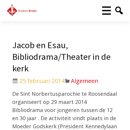
Jacob en Esau,
Bibliodrama/Theater in de
kerk
25 februari 2014
Algemeen
De Sint Norbertusparochie te Roosendaal
organiseert op 29 maart 2014
Bibliodrama voor jongeren tussen de 12
en 30 jaar . De activiteit vindt plaats in de
Moeder Godskerk (President Kennedylaan