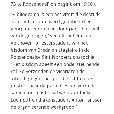
73 te Roosendaal) en begint om 19.00 u.
“Bibliodrama is een activiteit die destijds
door het bisdom werd geïnitieerd en
georganiseerd en nu door parochies zelf
wordt gedragen,” vertelt Jochem van
Velthoven, priesterstudent van het
bisdom van Breda en stagiaire in de
Roosendaalse Sint Norbertusparochie.
“Het bisdom speelt een ondersteunende
rol. Zo verzenden de vicariaten de
uitnodigingen, het persbericht en de
posters naar de parochies, en vorm ik
samen met pastoraal werkster Ineke
Leemput en diakenstudent Anton Janssen
de organiserende werkgroep.”