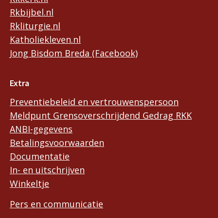
Rkbijbel.nl
Rkliturgie.nl
Katholiekleven.nl
Jong Bisdom Breda (Facebook)
Extra
Preventiebeleid en vertrouwenspersoon
Meldpunt Grensoverschrijdend Gedrag RKK
ANBI-gegevens
Betalingsvoorwaarden
Documentatie
In- en uitschrijven
Winkeltje
Pers en communicatie