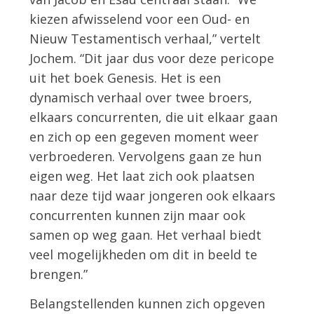
kiezen afwisselend voor een Oud- en
Nieuw Testamentisch verhaal,” vertelt
Jochem. “Dit jaar dus voor deze pericope
uit het boek Genesis. Het is een
dynamisch verhaal over twee broers,
elkaars concurrenten, die uit elkaar gaan
en zich op een gegeven moment weer
verbroederen. Vervolgens gaan ze hun
eigen weg. Het laat zich ook plaatsen
naar deze tijd waar jongeren ook elkaars
concurrenten kunnen zijn maar ook
samen op weg gaan. Het verhaal biedt
veel mogelijkheden om dit in beeld te
brengen.”
Belangstellenden kunnen zich opgeven