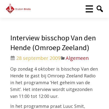
Interview bisschop Van den
Hende (Omroep Zeeland)
28 september 2009
Algemeen
Op zondag 4 oktober is bisschop Van den
Hende te gast bij Omroep Zeeland Radio
in het programma ‘Het geheim van de
Smit’. Het interview wordt uitgezonden
van 11:00 tot 12:00 uur.
In het programma praat Luuc Smit,