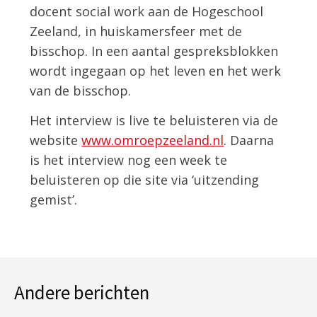
docent social work aan de Hogeschool
Zeeland, in huiskamersfeer met de
bisschop. In een aantal gespreksblokken
wordt ingegaan op het leven en het werk
van de bisschop.
Het interview is live te beluisteren via de
website
www.omroepzeeland.nl
. Daarna
is het interview nog een week te
beluisteren op die site via ‘uitzending
gemist’.
Andere berichten