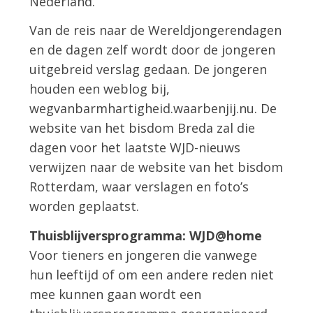
Nederland.
Van de reis naar de Wereldjongerendagen
en de dagen zelf wordt door de jongeren
uitgebreid verslag gedaan. De jongeren
houden een weblog bij,
wegvanbarmhartigheid.waarbenjij.nu. De
website van het bisdom Breda zal die
dagen voor het laatste WJD-nieuws
verwijzen naar de website van het bisdom
Rotterdam, waar verslagen en foto’s
worden geplaatst.
Thuisblijversprogramma: WJD@home
Voor tieners en jongeren die vanwege
hun leeftijd of om een andere reden niet
mee kunnen gaan wordt een