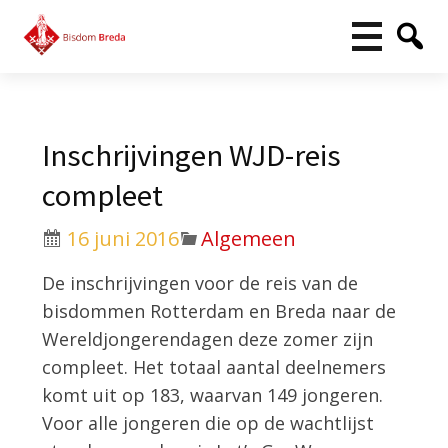
Inschrijvingen WJD-reis
compleet
16 juni 2016
Algemeen
De inschrijvingen voor de reis van de
bisdommen Rotterdam en Breda naar de
Wereldjongerendagen deze zomer zijn
compleet. Het totaal aantal deelnemers
komt uit op 183, waarvan 149 jongeren.
Voor alle jongeren die op de wachtlijst