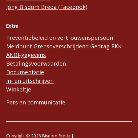
Jong Bisdom Breda (Facebook)
Extra
Preventiebeleid en vertrouwenspersoon
Meldpunt Grensoverschrijdend Gedrag RKK
ANBI-gegevens
Betalingsvoorwaarden
Documentatie
In- en uitschrijven
Winkeltje
Pers en communicatie
Copyright © 2026 Bisdom Breda |