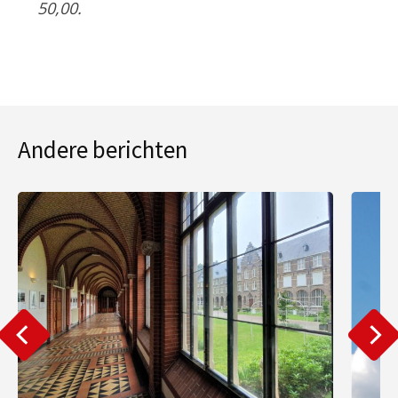
50,00.
Andere berichten