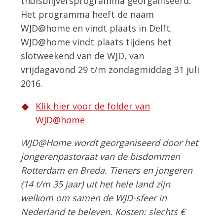
thuisblijversprogramma georganiseerd.
Het programma heeft de naam
WJD@home en vindt plaats in Delft.
WJD@home vindt plaats tijdens het
slotweekend van de WJD, van
vrijdagavond 29 t/m zondagmiddag 31 juli
2016.
Klik hier voor de folder van
WJD@home
WJD@Home wordt georganiseerd door het
jongerenpastoraat van de bisdommen
Rotterdam en Breda. Tieners en jongeren
(14 t/m 35 jaar) uit het hele land zijn
welkom om samen de WJD-sfeer in
Nederland te beleven. Kosten: slechts €