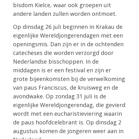
bisdom Kielce, waar ook groepen uit
andere landen zullen worden ontmoet.
Op dinsdag 26 juli beginnen in Krakau de
eigenlijke Wereldjongerendagen met een
openingsmis. Dan zijn er in de ochtenden
catecheses die worden verzorgd door
Nederlandse bisschoppen. In de
middagen is er een festival en zijn er
grote bijeenkomsten bij de verwelkoming
van paus Franciscus, de kruisweg en de
avondwake. Op zondag 31 juli is de
eigenlijke Wereldjongerendag, die gevierd
wordt met een eucharistieviering waarin
de paus hoofdcelebrant is. Op dinsdag 2
augustus komen de jongeren weer aan in