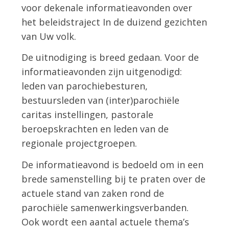
voor dekenale informatieavonden over
het beleidstraject In de duizend gezichten
van Uw volk.
De uitnodiging is breed gedaan. Voor de
informatieavonden zijn uitgenodigd:
leden van parochiebesturen,
bestuursleden van (inter)parochiële
caritas instellingen, pastorale
beroepskrachten en leden van de
regionale projectgroepen.
De informatieavond is bedoeld om in een
brede samenstelling bij te praten over de
actuele stand van zaken rond de
parochiële samenwerkingsverbanden.
Ook wordt een aantal actuele thema’s