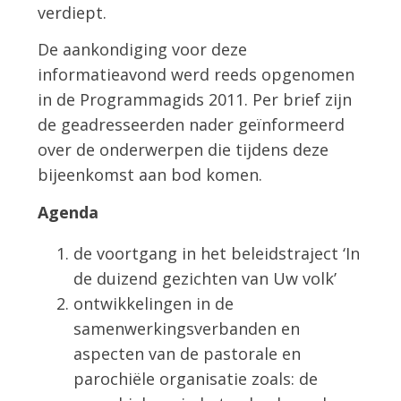
verdiept.
De aankondiging voor deze
informatieavond werd reeds opgenomen
in de Programmagids 2011. Per brief zijn
de geadresseerden nader geïnformeerd
over de onderwerpen die tijdens deze
bijeenkomst aan bod komen.
Agenda
de voortgang in het beleidstraject ‘In
de duizend gezichten van Uw volk’
ontwikkelingen in de
samenwerkingsverbanden en
aspecten van de pastorale en
parochiële organisatie zoals: de