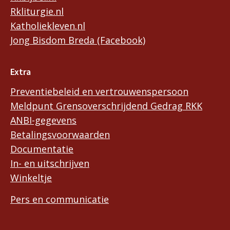
Rkliturgie.nl
Katholiekleven.nl
Jong Bisdom Breda (Facebook)
Extra
Preventiebeleid en vertrouwenspersoon
Meldpunt Grensoverschrijdend Gedrag RKK
ANBI-gegevens
Betalingsvoorwaarden
Documentatie
In- en uitschrijven
Winkeltje
Pers en communicatie