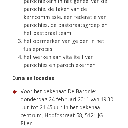
parochiekern in het geheel van de
parochie, de taken van de
kerncommissie, een federatie van
parochies, de pastoraatsgroep en
het pastoraal team
het oormerken van gelden in het
fusieproces
het werken aan vitaliteit van
parochies en parochiekernen
Data en locaties
Voor het dekenaat De Baronie:
donderdag 24 februari 2011 van 19.30
uur tot 21.45 uur in het dekenaal
centrum, Hoofdstraat 58, 5121 JG
Rijen.