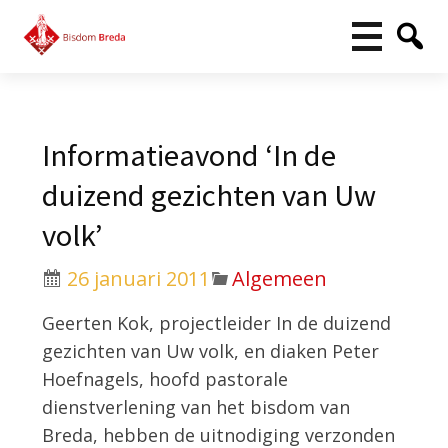
Informatieavond ‘In de
duizend gezichten van Uw
volk’
26 januari 2011
Algemeen
Geerten Kok, projectleider In de duizend
gezichten van Uw volk, en diaken Peter
Hoefnagels, hoofd pastorale
dienstverlening van het bisdom van
Breda, hebben de uitnodiging verzonden