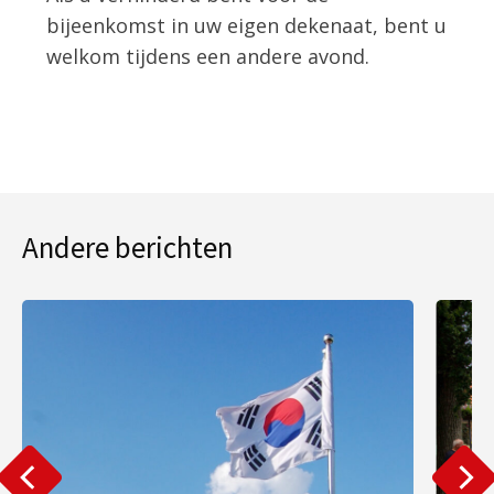
bijeenkomst in uw eigen dekenaat, bent u
welkom tijdens een andere avond.
Andere berichten