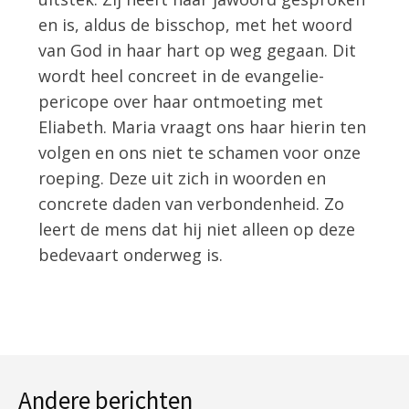
en is, aldus de bisschop, met het woord
van God in haar hart op weg gegaan. Dit
wordt heel concreet in de evangelie-
pericope over haar ontmoeting met
Eliabeth. Maria vraagt ons haar hierin ten
volgen en ons niet te schamen voor onze
roeping. Deze uit zich in woorden en
concrete daden van verbondenheid. Zo
leert de mens dat hij niet alleen op deze
bedevaart onderweg is.
Andere berichten