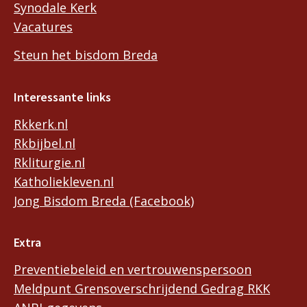
Synodale Kerk
Vacatures
Steun het bisdom Breda
Interessante links
Rkkerk.nl
Rkbijbel.nl
Rkliturgie.nl
Katholiekleven.nl
Jong Bisdom Breda (Facebook)
Extra
Preventiebeleid en vertrouwenspersoon
Meldpunt Grensoverschrijdend Gedrag RKK