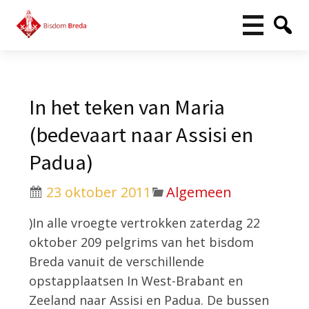
In het teken van Maria
(bedevaart naar Assisi en
Padua)
23 oktober 2011
Algemeen
)In alle vroegte vertrokken zaterdag 22
oktober 209 pelgrims van het bisdom
Breda vanuit de verschillende
opstapplaatsen In West-Brabant en
Zeeland naar Assisi en Padua. De bussen