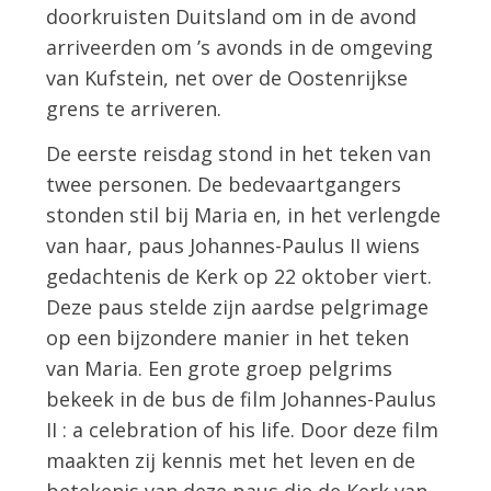
doorkruisten Duitsland om in de avond
arriveerden om ’s avonds in de omgeving
van Kufstein, net over de Oostenrijkse
grens te arriveren.
De eerste reisdag stond in het teken van
twee personen. De bedevaartgangers
stonden stil bij Maria en, in het verlengde
van haar, paus Johannes-Paulus II wiens
gedachtenis de Kerk op 22 oktober viert.
Deze paus stelde zijn aardse pelgrimage
op een bijzondere manier in het teken
van Maria. Een grote groep pelgrims
bekeek in de bus de film Johannes-Paulus
II : a celebration of his life. Door deze film
maakten zij kennis met het leven en de