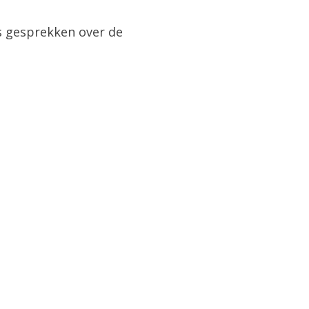
s gesprekken over de