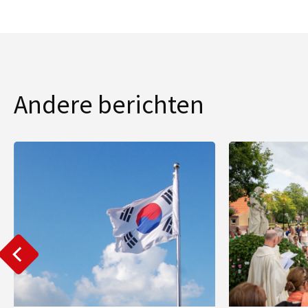
Andere berichten