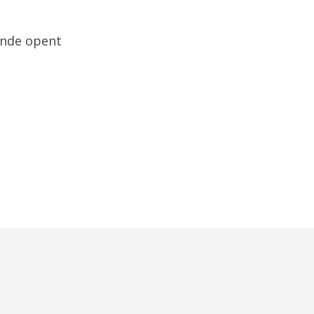
ende opent