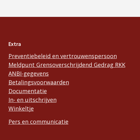
Extra
Preventiebeleid en vertrouwenspersoon
Meldpunt Grensoverschrijdend Gedrag RKK
ANBI-gegevens
Betalingsvoorwaarden
Documentatie
In- en uitschrijven
Winkeltje
Pers en communicatie