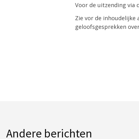
Voor de uitzending via 
Zie vor de inhoudelijke
geloofsgesprekken over d
Andere berichten