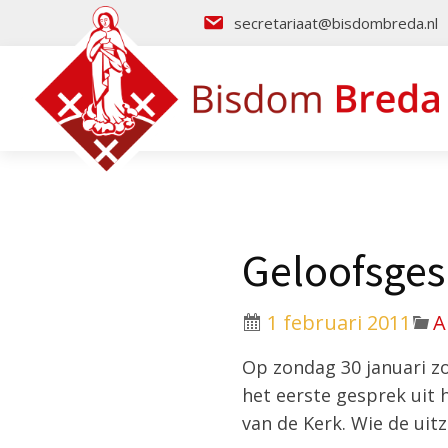
secretariaat@bisdombreda.nl
Geloofsges
1 februari 2011
A
Op zondag 30 januari z
het eerste gesprek uit 
van de Kerk. Wie de uit