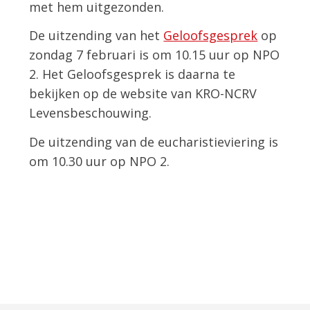
met hem uitgezonden.
De uitzending van het
Geloofsgesprek
op
zondag 7 februari is om 10.15 uur op NPO
2. Het Geloofsgesprek is daarna te
bekijken op de website van KRO-NCRV
Levensbeschouwing.
De uitzending van de eucharistieviering is
om 10.30 uur op NPO 2.