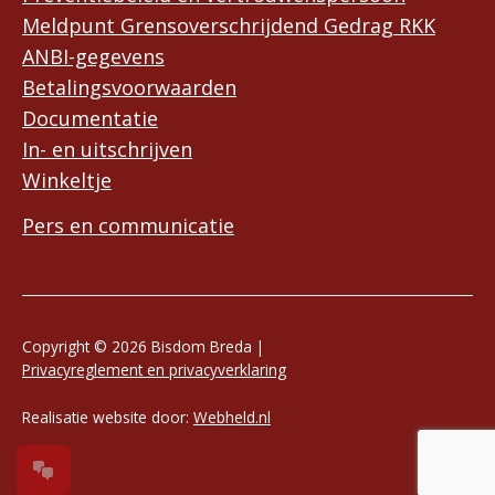
Meldpunt Grensoverschrijdend Gedrag RKK
ANBI-gegevens
Betalingsvoorwaarden
Documentatie
In- en uitschrijven
Winkeltje
Pers en communicatie
Copyright © 2026 Bisdom Breda |
Privacyreglement en privacyverklaring
Realisatie website door:
Webheld.nl