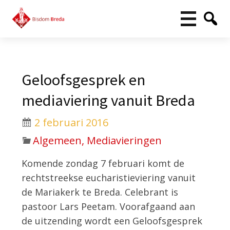
Geloofsgesprek en
mediaviering vanuit Breda
2 februari 2016
Algemeen, Mediavieringen
Komende zondag 7 februari komt de
rechtstreekse eucharistieviering vanuit
de Mariakerk te Breda. Celebrant is
pastoor Lars Peetam. Voorafgaand aan
de uitzending wordt een Geloofsgesprek