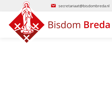
secretariaat@bisdombreda.nl