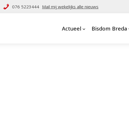
076 5223444
Mail mij wekelijks alle nieuws
Actueel
Bisdom Breda