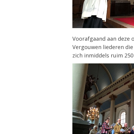
Voorafgaand aan deze o
Vergouwen liederen die
zich inmiddels ruim 25