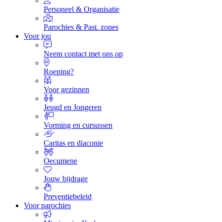
Personeel & Organisatie
Parochies & Past. zones
Voor jou
Neem contact met ons op
Roeping?
Voor gezinnen
Jeugd en Jongeren
Vorming en cursussen
Caritas en diaconie
Oecumene
Jouw bijdrage
Preventiebeleid
Voor parochies