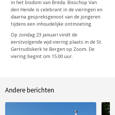
in het bisdom van Breda. Bisschop Van
den Hende is celebrant in de vieringen en
daarna gespreksgenoot van de jongeren
tijdens een inhoudelijke ontmoeting.
Op zondag 23 januari vindt de
eerstvolgende wjd-viering plaats in de St.
Gertrudiskerk te Bergen op Zoom. De
viering begint om 15.00 uur.
Andere berichten