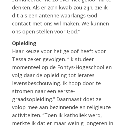
denken. Als er zo’n kwab zou zijn, zie ik
dit als een antenne waarlangs God
contact met ons wil maken. We kunnen
ons open stellen voor God.”
Opleiding
Haar keuze voor het geloof heeft voor
Tessa zeker gevolgen. “Ik studeer
momenteel op de Fontys-Hogeschool en
volg daar de opleiding tot lerares
levensbeschouwing. Ik hoop door te
stromen naar een eerste-
graadsopleiding.” Daarnaast doet ze
volop mee aan bezinnende en religieuze
activiteiten. “Toen ik katholiek werd,
merkte ik dat er maar weinig jongeren in