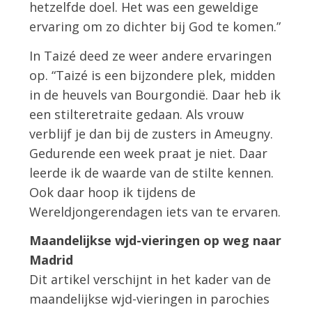
hetzelfde doel. Het was een geweldige
ervaring om zo dichter bij God te komen.”
In Taizé deed ze weer andere ervaringen
op. “Taizé is een bijzondere plek, midden
in de heuvels van Bourgondië. Daar heb ik
een stilteretraite gedaan. Als vrouw
verblijf je dan bij de zusters in Ameugny.
Gedurende een week praat je niet. Daar
leerde ik de waarde van de stilte kennen.
Ook daar hoop ik tijdens de
Wereldjongerendagen iets van te ervaren.
Maandelijkse wjd-vieringen op weg naar
Madrid
Dit artikel verschijnt in het kader van de
maandelijkse wjd-vieringen in parochies