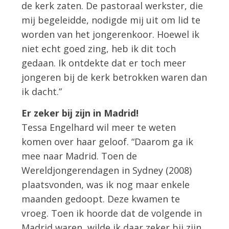
de kerk zaten. De pastoraal werkster, die
mij begeleidde, nodigde mij uit om lid te
worden van het jongerenkoor. Hoewel ik
niet echt goed zing, heb ik dit toch
gedaan. Ik ontdekte dat er toch meer
jongeren bij de kerk betrokken waren dan
ik dacht.”
Er zeker bij zijn in Madrid!
Tessa Engelhard wil meer te weten
komen over haar geloof. “Daarom ga ik
mee naar Madrid. Toen de
Wereldjongerendagen in Sydney (2008)
plaatsvonden, was ik nog maar enkele
maanden gedoopt. Deze kwamen te
vroeg. Toen ik hoorde dat de volgende in
Madrid waren, wilde ik daar zeker bij zijn.