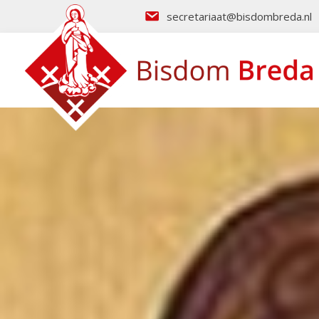
secretariaat@bisdombreda.nl