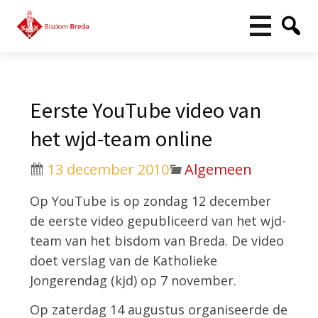
Eerste YouTube video van
het wjd-team online
13 december 2010
Algemeen
Op YouTube is op zondag 12 december
de eerste video gepubliceerd van het wjd-
team van het bisdom van Breda. De video
doet verslag van de Katholieke
Jongerendag (kjd) op 7 november.
Op zaterdag 14 augustus organiseerde de