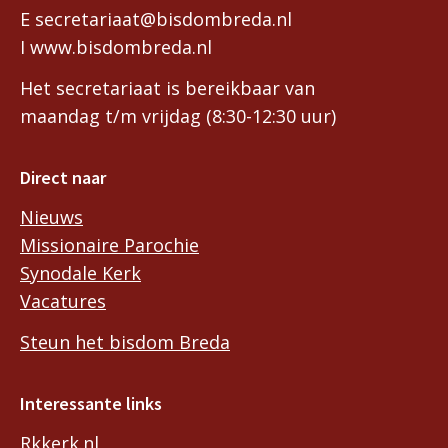
E secretariaat@bisdombreda.nl
I www.bisdombreda.nl
Het secretariaat is bereikbaar van
maandag t/m vrijdag (8:30-12:30 uur)
Direct naar
Nieuws
Missionaire Parochie
Synodale Kerk
Vacatures
Steun het bisdom Breda
Interessante links
Rkkerk.nl