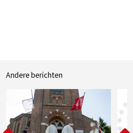
Andere berichten