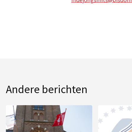
Andere berichten