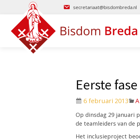
secretariaat@bisdombreda.nl
Eerste fase
6 februari 2013
A
Op dinsdag 29 januari p
de teamleiders van de p
Het inclusieproject beo