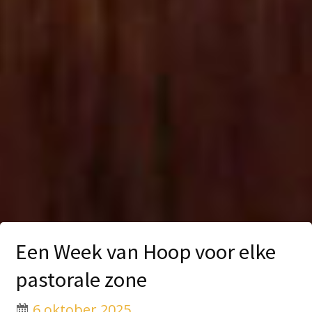
Een Week van Hoop voor elke
pastorale zone
6 oktober 2025