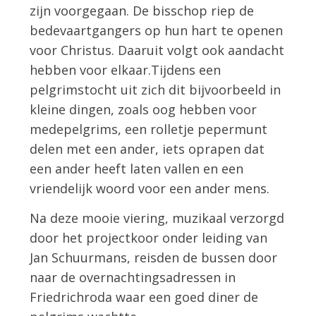
zijn voorgegaan. De bisschop riep de
bedevaartgangers op hun hart te openen
voor Christus. Daaruit volgt ook aandacht
hebben voor elkaar.Tijdens een
pelgrimstocht uit zich dit bijvoorbeeld in
kleine dingen, zoals oog hebben voor
medepelgrims, een rolletje pepermunt
delen met een ander, iets oprapen dat
een ander heeft laten vallen en een
vriendelijk woord voor een ander mens.
Na deze mooie viering, muzikaal verzorgd
door het projectkoor onder leiding van
Jan Schuurmans, reisden de bussen door
naar de overnachtingsadressen in
Friedrichroda waar een goed diner de