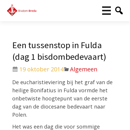
Een tussenstop in Fulda
(dag 1 bisdombedevaart)
19 oktober 2014
Algemeen
De eucharistieviering bij het graf van de
heilige Bonifatius in Fulda vormde het
onbetwiste hoogtepunt van de eerste
dag van de diocesane bedevaart naar
Polen.
Het was een dag die voor sommige