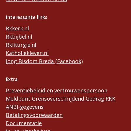
Interessante links
Rkkerk.nl
Rkbijbel.nl
Rkliturgie.nl
Katholiekleven.nl
Jong Bisdom Breda (Facebook)
Extra
Preventiebeleid en vertrouwenspersoon
Meldpunt Grensoverschrijdend Gedrag RKK
ANBI-gegevens
Betalingsvoorwaarden
Documentatie