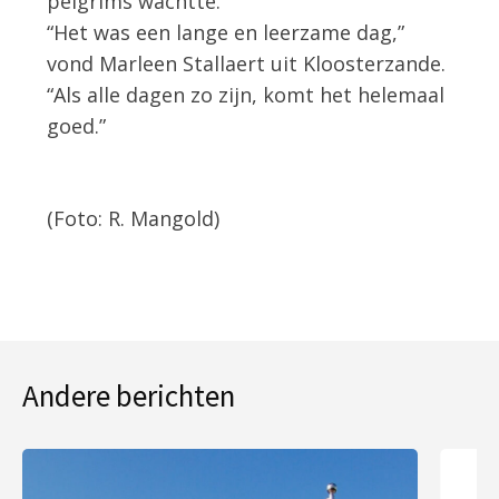
pelgrims wachtte.
“Het was een lange en leerzame dag,”
vond Marleen Stallaert uit Kloosterzande.
“Als alle dagen zo zijn, komt het helemaal
goed.”
(Foto: R. Mangold)
Andere berichten