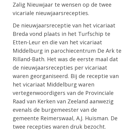
Zalig Nieuwjaar te wensen op de twee
vicariale nieuwjaarsrecepties.
De nieuwjaarsreceptie van het vicariaat
Breda vond plaats in het Turfschip te
Etten-Leur en die van het vicariaat
Middelburg in parochiecentrum De Ark te
Rilland-Bath. Het was de eerste maal dat
de nieuwjaarsrecepties per vicariaat
waren georganiseerd. Bij de receptie van
het vicariaat Middelburg waren
vertegenwoordigers van de Provinciale
Raad van Kerken van Zeeland aanwezig
evenals de burgemeester van de
gemeente Reimerswaal, A.J. Huisman. De
twee recepties waren druk bezocht.