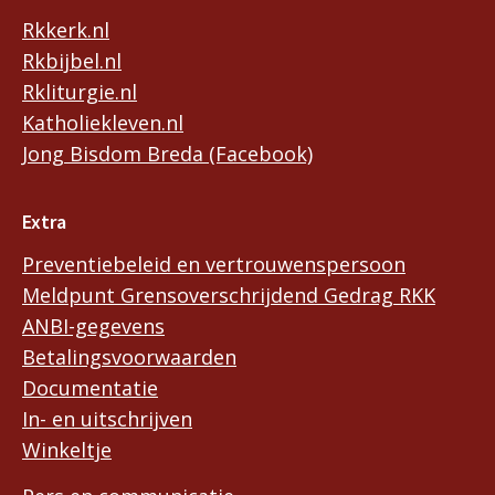
Rkkerk.nl
Rkbijbel.nl
Rkliturgie.nl
Katholiekleven.nl
Jong Bisdom Breda (Facebook)
Extra
Preventiebeleid en vertrouwenspersoon
Meldpunt Grensoverschrijdend Gedrag RKK
ANBI-gegevens
Betalingsvoorwaarden
Documentatie
In- en uitschrijven
Winkeltje