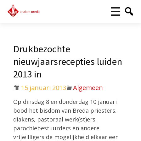
Drukbezochte
nieuwjaarsrecepties luiden
2013 in
15 januari 2013
Algemeen
Op dinsdag 8 en donderdag 10 januari
bood het bisdom van Breda priesters,
diakens, pastoraal werk(st)ers,
parochiebestuurders en andere
vrijwilligers de mogelijkheid elkaar een