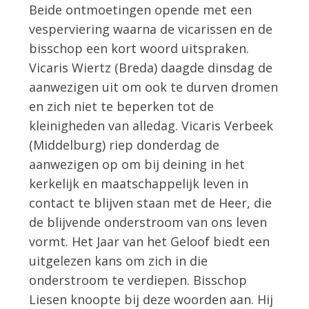
Beide ontmoetingen opende met een
vesperviering waarna de vicarissen en de
bisschop een kort woord uitspraken.
Vicaris Wiertz (Breda) daagde dinsdag de
aanwezigen uit om ook te durven dromen
en zich niet te beperken tot de
kleinigheden van alledag. Vicaris Verbeek
(Middelburg) riep donderdag de
aanwezigen op om bij deining in het
kerkelijk en maatschappelijk leven in
contact te blijven staan met de Heer, die
de blijvende onderstroom van ons leven
vormt. Het Jaar van het Geloof biedt een
uitgelezen kans om zich in die
onderstroom te verdiepen. Bisschop
Liesen knoopte bij deze woorden aan. Hij