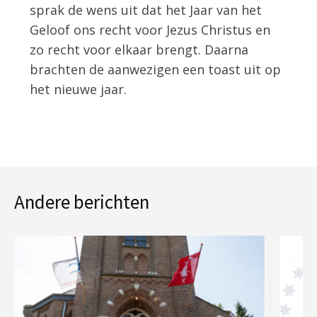
sprak de wens uit dat het Jaar van het
Geloof ons recht voor Jezus Christus en
zo recht voor elkaar brengt. Daarna
brachten de aanwezigen een toast uit op
het nieuwe jaar.
Andere berichten