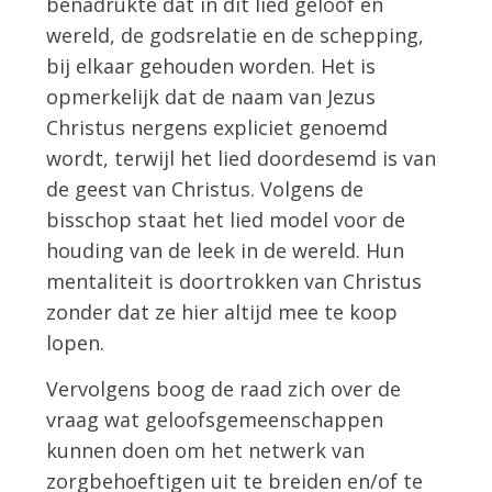
benadrukte dat in dit lied geloof en
wereld, de godsrelatie en de schepping,
bij elkaar gehouden worden. Het is
opmerkelijk dat de naam van Jezus
Christus nergens expliciet genoemd
wordt, terwijl het lied doordesemd is van
de geest van Christus. Volgens de
bisschop staat het lied model voor de
houding van de leek in de wereld. Hun
mentaliteit is doortrokken van Christus
zonder dat ze hier altijd mee te koop
lopen.
Vervolgens boog de raad zich over de
vraag wat geloofsgemeenschappen
kunnen doen om het netwerk van
zorgbehoeftigen uit te breiden en/of te