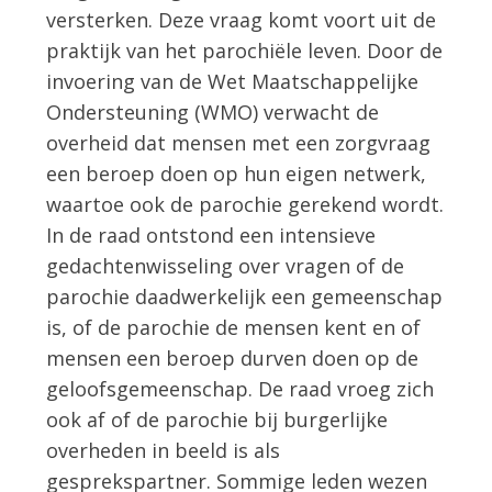
versterken. Deze vraag komt voort uit de
praktijk van het parochiële leven. Door de
invoering van de Wet Maatschappelijke
Ondersteuning (WMO) verwacht de
overheid dat mensen met een zorgvraag
een beroep doen op hun eigen netwerk,
waartoe ook de parochie gerekend wordt.
In de raad ontstond een intensieve
gedachtenwisseling over vragen of de
parochie daadwerkelijk een gemeenschap
is, of de parochie de mensen kent en of
mensen een beroep durven doen op de
geloofsgemeenschap. De raad vroeg zich
ook af of de parochie bij burgerlijke
overheden in beeld is als
gesprekspartner. Sommige leden wezen