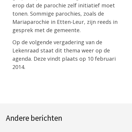
erop dat de parochie zelf initiatief moet
tonen. Sommige parochies, zoals de
Mariaparochie in Etten-Leur, zijn reeds in
gesprek met de gemeente.
Op de volgende vergadering van de
Lekenraad staat dit thema weer op de
agenda. Deze vindt plaats op 10 februari
2014.
Andere berichten