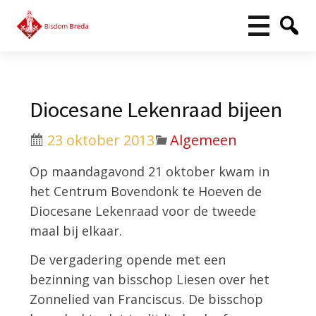
Diocesane Lekenraad bijeen
23 oktober 2013
Algemeen
Op maandagavond 21 oktober kwam in
het Centrum Bovendonk te Hoeven de
Diocesane Lekenraad voor de tweede
maal bij elkaar.
De vergadering opende met een
bezinning van bisschop Liesen over het
Zonnelied van Franciscus. De bisschop