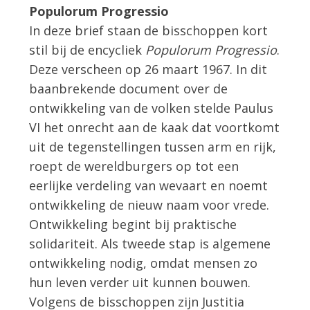
Populorum Progressio
In deze brief staan de bisschoppen kort
stil bij de encycliek
Populorum Progressio
.
Deze verscheen op 26 maart 1967. In dit
baanbrekende document over de
ontwikkeling van de volken stelde Paulus
VI het onrecht aan de kaak dat voortkomt
uit de tegenstellingen tussen arm en rijk,
roept de wereldburgers op tot een
eerlijke verdeling van wevaart en noemt
ontwikkeling de nieuw naam voor vrede.
Ontwikkeling begint bij praktische
solidariteit. Als tweede stap is algemene
ontwikkeling nodig, omdat mensen zo
hun leven verder uit kunnen bouwen.
Volgens de bisschoppen zijn Justitia