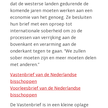
dat de westerse landen gedurende de
komende jaren moeten werken aan een
economie van het genoeg. Ze besluiten
hun brief met een oproep tot
internationale soberheid om zo de
processen van verrijking aan de
bovenkant en verarming aan de
onderkant tegen te gaan. “We zullen
sober moeten zijn en meer moeten delen
met anderen.”
Vastenbrief van de Nederlandse
bisschoppen
Voorleesbrief van de Nederlandse
bisschoppen
De Vastenbrief is in een kleine oplage