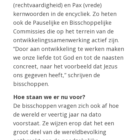
(rechtvaardigheid) en Pax (vrede)
kernwoorden in de encycliek. Zo heten
ook de Pauselijke en Bisschoppelijke
Commissies die op het terrein van de
ontwikkelingssamenwerking actief zijn.
“Door aan ontwikkeling te werken maken
we onze liefde tot God en tot de naasten
concreet, naar het voorbeeld dat Jezus
ons gegeven heeft,” schrijven de
bisschoppen.
Hoe staan we er nu voor?
De bisschoppen vragen zich ook af hoe
de wereld er veertig jaar na dato
voorstaat. Ze wijzen erop dat het een
groot deel van de wereldbevolking