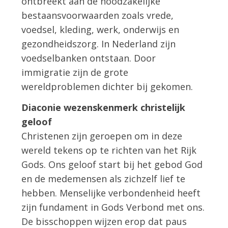
ontbreekt aan de noodzakelijke
bestaansvoorwaarden zoals vrede,
voedsel, kleding, werk, onderwijs en
gezondheidszorg. In Nederland zijn
voedselbanken ontstaan. Door
immigratie zijn de grote
wereldproblemen dichter bij gekomen.
Diaconie wezenskenmerk christelijk
geloof
Christenen zijn geroepen om in deze
wereld tekens op te richten van het Rijk
Gods. Ons geloof start bij het gebod God
en de medemensen als zichzelf lief te
hebben. Menselijke verbondenheid heeft
zijn fundament in Gods Verbond met ons.
De bisschoppen wijzen erop dat paus