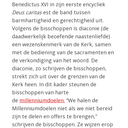
Benedictus XVI in zijn eerste encycliek
Deus caritas
est de band tussen
barmhartigheid en gerechtigheid uit.
Volgens de bisschoppen is diaconie (de
daadwerkelijk beoefende naastenliefde)
een wezenskenmerk van de Kerk, samen
met de bediening van de sacramenten en
de verkondiging van het woord. De
diaconie, zo schrijven de bisschoppen,
strekt zich uit over de grenzen van de
Kerk heen. In dit kader steunen de
bisschoppen van harte
de
millenniumdoelen.
“We halen de
Millenniumdoelen niet als we niet bereid
zijn te delen en offers te brengen,”
schrijven de bisschoppen. Ze wijzen erop