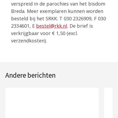
verspreid in de parochies van het bisdom
Breda. Meer exemplaren kunnen worden
besteld bij het SRKK: T 030 2326909, F 030
2334601, E
bestel@rkk.nl
. De brief is
verkrijgbaar voor € 1,50 (excl.
verzendkosten).
Andere berichten