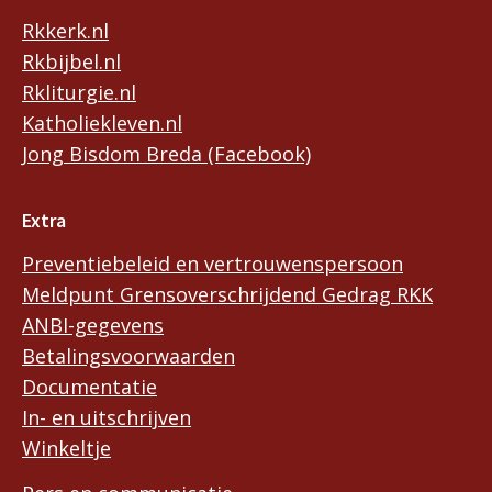
Rkkerk.nl
Rkbijbel.nl
Rkliturgie.nl
Katholiekleven.nl
Jong Bisdom Breda (Facebook)
Extra
Preventiebeleid en vertrouwenspersoon
Meldpunt Grensoverschrijdend Gedrag RKK
ANBI-gegevens
Betalingsvoorwaarden
Documentatie
In- en uitschrijven
Winkeltje