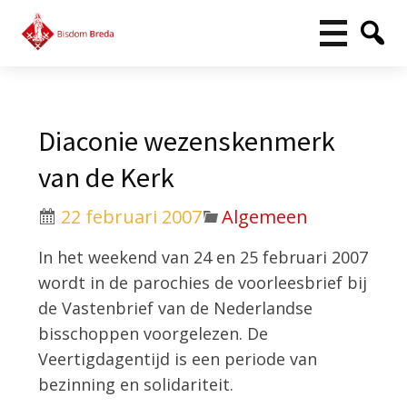
Diaconie wezenskenmerk
van de Kerk
22 februari 2007
Algemeen
In het weekend van 24 en 25 februari 2007
wordt in de parochies de voorleesbrief bij
de Vastenbrief van de Nederlandse
bisschoppen voorgelezen. De
Veertigdagentijd is een periode van
bezinning en solidariteit.