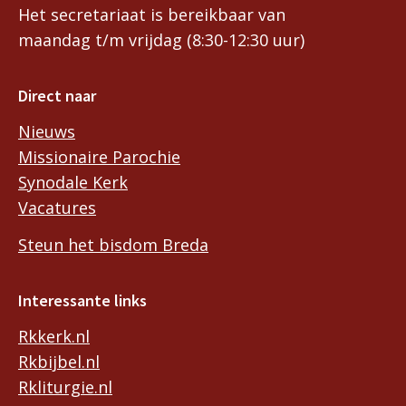
Het secretariaat is bereikbaar van
maandag t/m vrijdag (8:30-12:30 uur)
Direct naar
Nieuws
Missionaire Parochie
Synodale Kerk
Vacatures
Steun het bisdom Breda
Interessante links
Rkkerk.nl
Rkbijbel.nl
Rkliturgie.nl