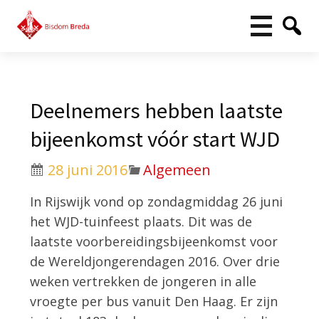
Deelnemers hebben laatste
bijeenkomst vóór start WJD
28 juni 2016
Algemeen
In Rijswijk vond op zondagmiddag 26 juni
het WJD-tuinfeest plaats. Dit was de
laatste voorbereidingsbijeenkomst voor
de Wereldjongerendagen 2016. Over drie
weken vertrekken de jongeren in alle
vroegte per bus vanuit Den Haag. Er zijn