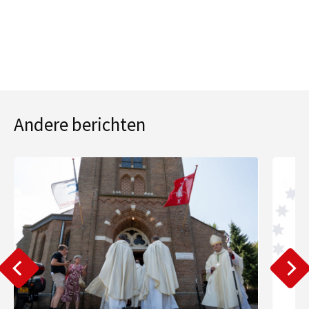
Andere berichten