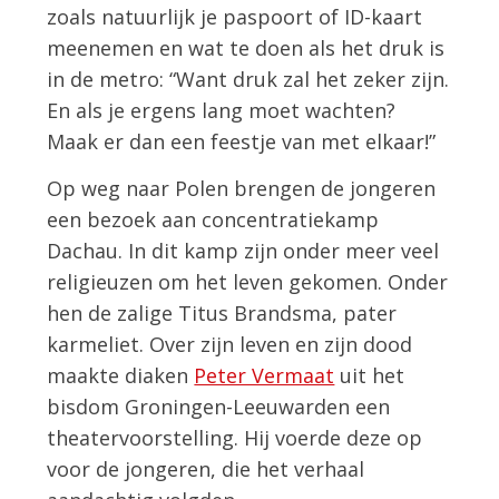
zoals natuurlijk je paspoort of ID-kaart
meenemen en wat te doen als het druk is
in de metro: “Want druk zal het zeker zijn.
En als je ergens lang moet wachten?
Maak er dan een feestje van met elkaar!”
Op weg naar Polen brengen de jongeren
een bezoek aan concentratiekamp
Dachau. In dit kamp zijn onder meer veel
religieuzen om het leven gekomen. Onder
hen de zalige Titus Brandsma, pater
karmeliet. Over zijn leven en zijn dood
maakte diaken
Peter Vermaat
uit het
bisdom Groningen-Leeuwarden een
theatervoorstelling. Hij voerde deze op
voor de jongeren, die het verhaal