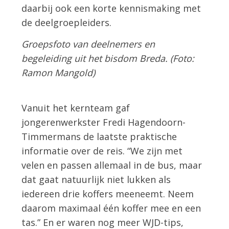
daarbij ook een korte kennismaking met
de deelgroepleiders.
Groepsfoto van deelnemers en
begeleiding uit het bisdom Breda. (Foto:
Ramon Mangold)
Vanuit het kernteam gaf
jongerenwerkster Fredi Hagendoorn-
Timmermans de laatste praktische
informatie over de reis. “We zijn met
velen en passen allemaal in de bus, maar
dat gaat natuurlijk niet lukken als
iedereen drie koffers meeneemt. Neem
daarom maximaal één koffer mee en een
tas.” En er waren nog meer WJD-tips,