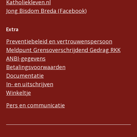
Katholiekleven.nl
Jong Bisdom Breda (Facebook)
Extra
Preventiebeleid en vertrouwenspersoon
Meldpunt Grensoverschrijdend Gedrag RKK
ANBI-gegevens
Betalingsvoorwaarden
Documentatie
In- en uitschrijven
Winkeltje
Pers en communicatie