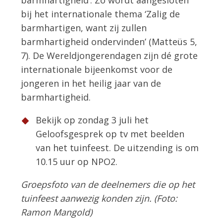
bij het internationale thema ‘Zalig de
barmhartigen, want zij zullen
barmhartigheid ondervinden’ (Matteüs 5,
7). De Wereldjongerendagen zijn dé grote
internationale bijeenkomst voor de
jongeren in het heilig jaar van de
barmhartigheid.
Bekijk op zondag 3 juli het
Geloofsgesprek op tv met beelden
van het tuinfeest. De uitzending is om
10.15 uur op NPO2.
Groepsfoto van de deelnemers die op het
tuinfeest aanwezig konden zijn. (Foto:
Ramon Mangold)