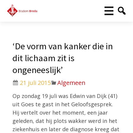
‘De vorm van kanker die in
dit lichaam zit is
ongeneeslijk’
21 juli 2015
Algemeen
Op zondag 19 juli was Edwin van Dijk (41)
uit Goes te gast in het Geloofsgesprek.
Hij vertelt over het moment, een jaar
geleden, dat hij plots wakker werd in het
ziekenhuis en later de diagnose kreeg dat