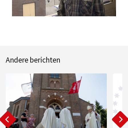
Andere berichten