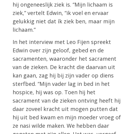
hij ongeneeslijk ziek is. “Mijn lichaam is
ziek,” vertelt Edwin, “ik voel en ervaar
gelukkig niet dat ík ziek ben, maar mijn
lichaam.”
In het interview met Leo Fijen spreekt
Edwin over zijn geloof, gebed en de
sacramenten, waaronder het sacrament
van de zieken. De kracht die daarvan uit
kan gaan, zag hij bij zijn vader op diens
sterfbed. “Mijn vader lag in bed in het
hospice, hij was op. Toen hij het
sacrament van de zieken ontving heeft hij
daar zoveel kracht uit mogen putten dat
hij uit bed kwam en mijn moeder vroeg of
ze nasi wilde maken. We hebben daar