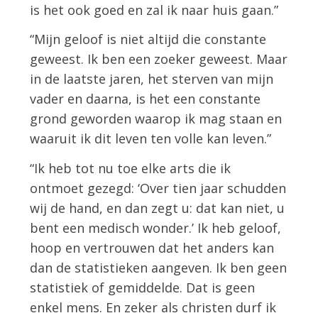
is het ook goed en zal ik naar huis gaan.”
“Mijn geloof is niet altijd die constante
geweest. Ik ben een zoeker geweest. Maar
in de laatste jaren, het sterven van mijn
vader en daarna, is het een constante
grond geworden waarop ik mag staan en
waaruit ik dit leven ten volle kan leven.”
“Ik heb tot nu toe elke arts die ik
ontmoet gezegd: ‘Over tien jaar schudden
wij de hand, en dan zegt u: dat kan niet, u
bent een medisch wonder.’ Ik heb geloof,
hoop en vertrouwen dat het anders kan
dan de statistieken aangeven. Ik ben geen
statistiek of gemiddelde. Dat is geen
enkel mens. En zeker als christen durf ik