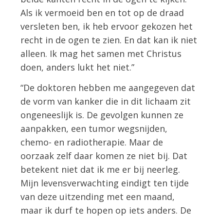
Als ik vermoeid ben en tot op de draad
versleten ben, ik heb ervoor gekozen het
recht in de ogen te zien. En dat kan ik niet
alleen. Ik mag het samen met Christus
doen, anders lukt het niet.”
“De doktoren hebben me aangegeven dat
de vorm van kanker die in dit lichaam zit
ongeneeslijk is. De gevolgen kunnen ze
aanpakken, een tumor wegsnijden,
chemo- en radiotherapie. Maar de
oorzaak zelf daar komen ze niet bij. Dat
betekent niet dat ik me er bij neerleg.
Mijn levensverwachting eindigt ten tijde
van deze uitzending met een maand,
maar ik durf te hopen op iets anders. De