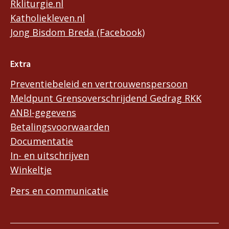
Rkliturgie.nl
Katholiekleven.nl
Jong Bisdom Breda (Facebook)
Extra
Preventiebeleid en vertrouwenspersoon
Meldpunt Grensoverschrijdend Gedrag RKK
ANBI-gegevens
Betalingsvoorwaarden
Documentatie
In- en uitschrijven
Winkeltje
Pers en communicatie