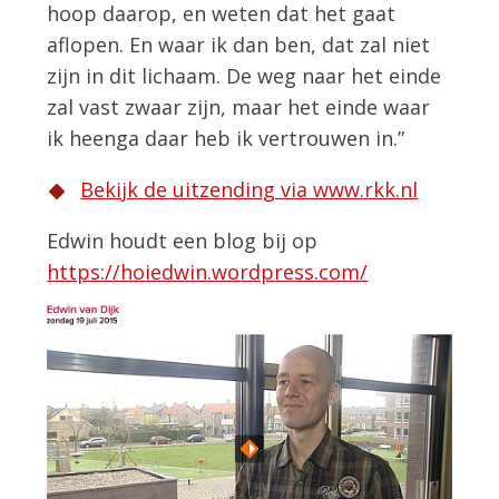
hoop daarop, en weten dat het gaat
aflopen. En waar ik dan ben, dat zal niet
zijn in dit lichaam. De weg naar het einde
zal vast zwaar zijn, maar het einde waar
ik heenga daar heb ik vertrouwen in.”
Bekijk de uitzending via www.rkk.nl
Edwin houdt een blog bij op
https://hoiedwin.wordpress.com/