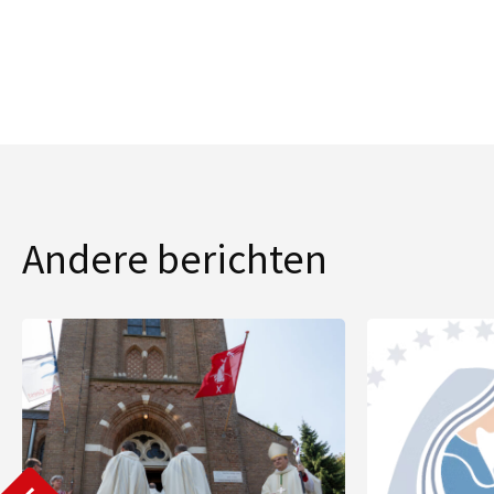
Andere berichten