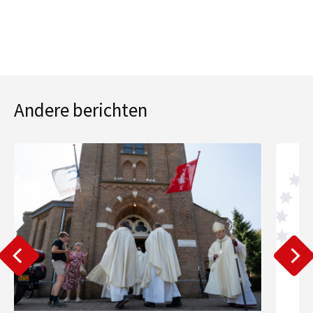
Andere berichten