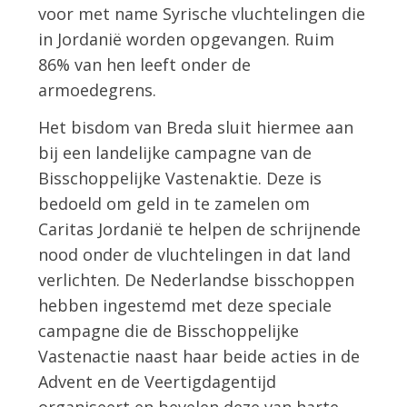
voor met name Syrische vluchtelingen die
in Jordanië worden opgevangen. Ruim
86% van hen leeft onder de
armoedegrens.
Het bisdom van Breda sluit hiermee aan
bij een landelijke campagne van de
Bisschoppelijke Vastenaktie. Deze is
bedoeld om geld in te zamelen om
Caritas Jordanië te helpen de schrijnende
nood onder de vluchtelingen in dat land
verlichten. De Nederlandse bisschoppen
hebben ingestemd met deze speciale
campagne die de Bisschoppelijke
Vastenactie naast haar beide acties in de
Advent en de Veertigdagentijd