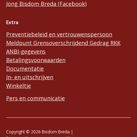
Jong Bisdom Breda (Facebook)
Extra
Preventiebeleid en vertrouwenspersoon
Meldpunt Grensoverschrijdend Gedrag RKK
ANBI-gegevens
Betalingsvoorwaarden
Documentatie
In- en uitschrijven
Winkeltje
Pers en communicatie
Copyright © 2026 Bisdom Breda |