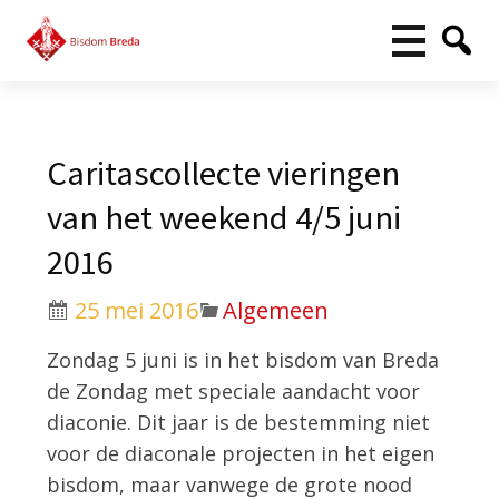
Caritascollecte vieringen
van het weekend 4/5 juni
2016
25 mei 2016
Algemeen
Zondag 5 juni is in het bisdom van Breda
de Zondag met speciale aandacht voor
diaconie. Dit jaar is de bestemming niet
voor de diaconale projecten in het eigen
bisdom, maar vanwege de grote nood