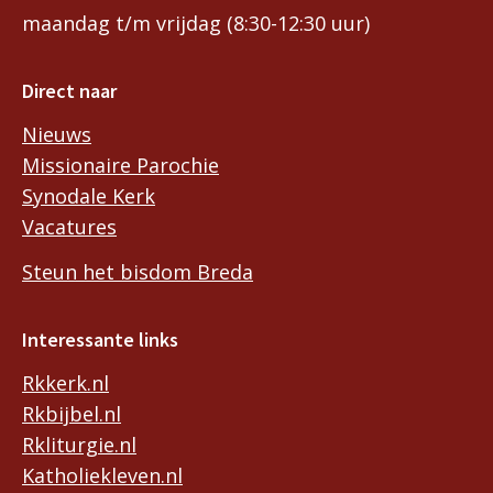
maandag t/m vrijdag (8:30-12:30 uur)
Direct naar
Nieuws
Missionaire Parochie
Synodale Kerk
Vacatures
Steun het bisdom Breda
Interessante links
Rkkerk.nl
Rkbijbel.nl
Rkliturgie.nl
Katholiekleven.nl