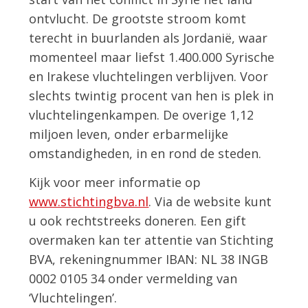
ontvlucht. De grootste stroom komt
terecht in buurlanden als Jordanië, waar
momenteel maar liefst 1.400.000 Syrische
en Irakese vluchtelingen verblijven. Voor
slechts twintig procent van hen is plek in
vluchtelingenkampen. De overige 1,12
miljoen leven, onder erbarmelijke
omstandigheden, in en rond de steden.
Kijk voor meer informatie op
www.stichtingbva.nl
. Via de website kunt
u ook rechtstreeks doneren. Een gift
overmaken kan ter attentie van Stichting
BVA, rekeningnummer IBAN: NL 38 INGB
0002 0105 34 onder vermelding van
‘Vluchtelingen’.