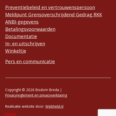
Preventiebeleid en vertrouwenspersoon
Meldpunt Grensoverschrijdend Gedrag RKK
ANBI-gegevens
Betalingsvoorwaarden
Documentatie
In- en uitschrijven
Winkeltje
Pers en communicatie
Copyright © 2026 Bisdom Breda |
Privacyreglement en privacyverklaring
Realisatie website door:
Webheld.nl