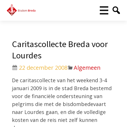
Caritascollecte Breda voor
Lourdes
22 december 2008
Algemeen
De caritascollecte van het weekend 3-4
januari 2009 is in de stad Breda bestemd
voor de financiële ondersteuning van
pelgrims die met de bisdombedevaart
naar Lourdes gaan, en die de volledige
kosten van de reis niet zelf kunnen