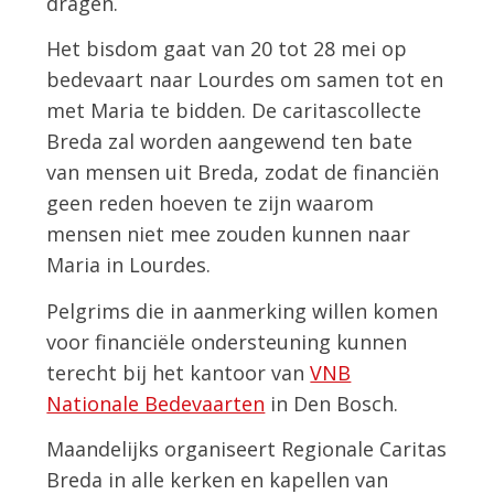
dragen.
Het bisdom gaat van 20 tot 28 mei op
bedevaart naar Lourdes om samen tot en
met Maria te bidden. De caritascollecte
Breda zal worden aangewend ten bate
van mensen uit Breda, zodat de financiën
geen reden hoeven te zijn waarom
mensen niet mee zouden kunnen naar
Maria in Lourdes.
Pelgrims die in aanmerking willen komen
voor financiële ondersteuning kunnen
terecht bij het kantoor van
VNB
Nationale Bedevaarten
in Den Bosch.
Maandelijks organiseert Regionale Caritas
Breda in alle kerken en kapellen van