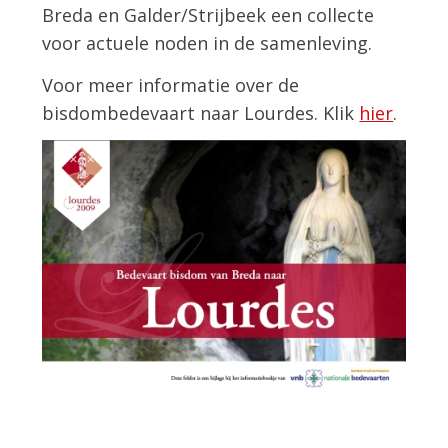
Breda en Galder/Strijbeek een collecte
voor actuele noden in de samenleving.
Voor meer informatie over de
bisdombedevaart naar Lourdes. Klik
hier
.