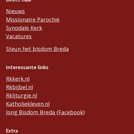
Nieuws
Missionaire Parochie
Synodale Kerk
Vacatures
Steun het bisdom Breda
Interessante links
Rkkerk.nl
Rkbijbel.nl
Rkliturgie.nl
Katholiekleven.nl
Jong Bisdom Breda (Facebook)
Extra