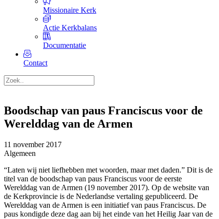
Missionaire Kerk
Actie Kerkbalans
Documentatie
Contact
Boodschap van paus Franciscus voor de
Werelddag van de Armen
11 november 2017
Algemeen
“Laten wij niet liefhebben met woorden, maar met daden.” Dit is de
titel van de boodschap van paus Franciscus voor de eerste
Werelddag van de Armen (19 november 2017). Op de website van
de Kerkprovincie is de Nederlandse vertaling gepubliceerd. De
Werelddag van de Armen is een initiatief van paus Franciscus. De
paus kondigde deze dag aan bij het einde van het Heilig Jaar van de