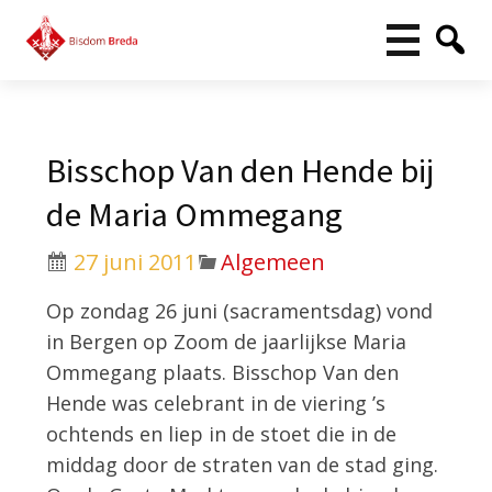
Bisschop Van den Hende bij
de Maria Ommegang
27 juni 2011
Algemeen
Op zondag 26 juni (sacramentsdag) vond
in Bergen op Zoom de jaarlijkse Maria
Ommegang plaats. Bisschop Van den
Hende was celebrant in de viering ’s
ochtends en liep in de stoet die in de
middag door de straten van de stad ging.