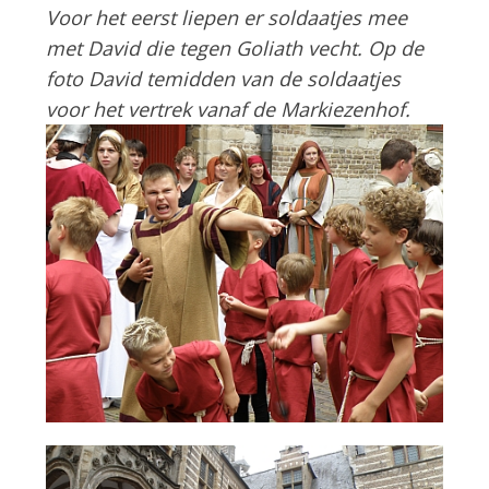
Voor het eerst liepen er soldaatjes mee
met David die tegen Goliath vecht. Op de
foto David temidden van de soldaatjes
voor het vertrek vanaf de Markiezenhof.