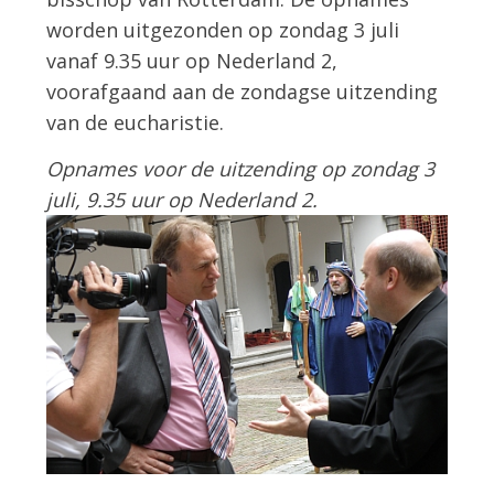
worden uitgezonden op zondag 3 juli
vanaf 9.35 uur op Nederland 2,
voorafgaand aan de zondagse uitzending
van de eucharistie.
Opnames voor de uitzending op zondag 3
juli, 9.35 uur op Nederland 2.