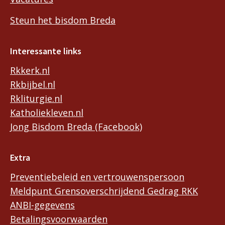
Steun het bisdom Breda
Interessante links
Rkkerk.nl
Rkbijbel.nl
Rkliturgie.nl
Katholiekleven.nl
Jong Bisdom Breda (Facebook)
Extra
Preventiebeleid en vertrouwenspersoon
Meldpunt Grensoverschrijdend Gedrag RKK
ANBI-gegevens
Betalingsvoorwaarden