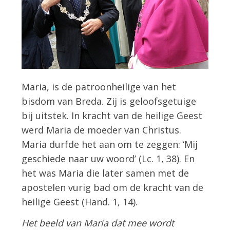
Maria, is de patroonheilige van het
bisdom van Breda. Zij is geloofsgetuige
bij uitstek. In kracht van de heilige Geest
werd Maria de moeder van Christus.
Maria durfde het aan om te zeggen: ‘Mij
geschiede naar uw woord’ (Lc. 1, 38). En
het was Maria die later samen met de
apostelen vurig bad om de kracht van de
heilige Geest (Hand. 1, 14).
Het beeld van Maria dat mee wordt