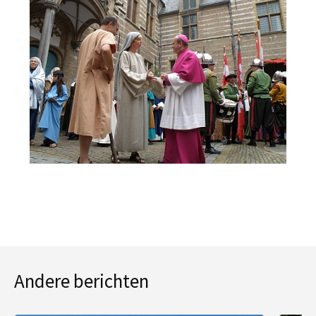
Andere berichten