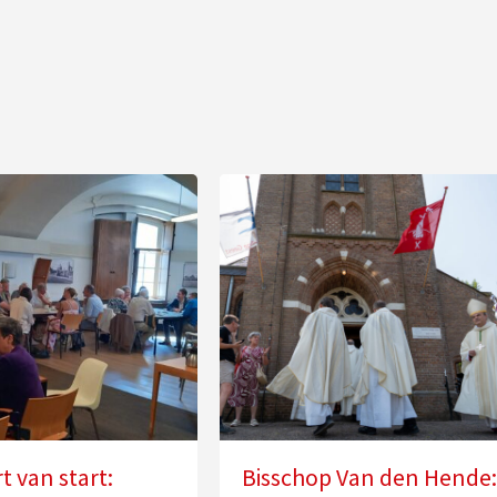
 van start:
Bisschop Van den Hende: