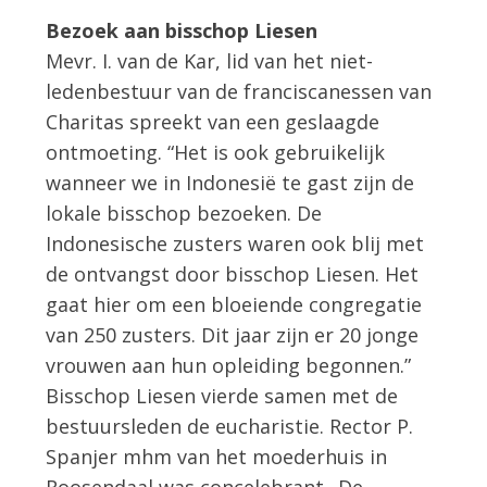
Bezoek aan bisschop Liesen
Mevr. I. van de Kar, lid van het niet-
ledenbestuur van de franciscanessen van
Charitas spreekt van een geslaagde
ontmoeting. “Het is ook gebruikelijk
wanneer we in Indonesië te gast zijn de
lokale bisschop bezoeken. De
Indonesische zusters waren ook blij met
de ontvangst door bisschop Liesen. Het
gaat hier om een bloeiende congregatie
van 250 zusters. Dit jaar zijn er 20 jonge
vrouwen aan hun opleiding begonnen.”
Bisschop Liesen vierde samen met de
bestuursleden de eucharistie. Rector P.
Spanjer mhm van het moederhuis in