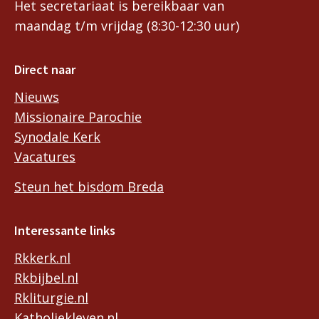
Het secretariaat is bereikbaar van
maandag t/m vrijdag (8:30-12:30 uur)
Direct naar
Nieuws
Missionaire Parochie
Synodale Kerk
Vacatures
Steun het bisdom Breda
Interessante links
Rkkerk.nl
Rkbijbel.nl
Rkliturgie.nl
Katholiekleven.nl