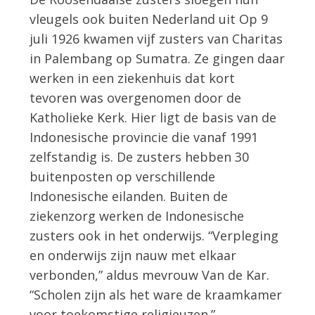
vleugels ook buiten Nederland uit Op 9
juli 1926 kwamen vijf zusters van Charitas
in Palembang op Sumatra. Ze gingen daar
werken in een ziekenhuis dat kort
tevoren was overgenomen door de
Katholieke Kerk. Hier ligt de basis van de
Indonesische provincie die vanaf 1991
zelfstandig is. De zusters hebben 30
buitenposten op verschillende
Indonesische eilanden. Buiten de
ziekenzorg werken de Indonesische
zusters ook in het onderwijs. “Verpleging
en onderwijs zijn nauw met elkaar
verbonden,” aldus mevrouw Van de Kar.
“Scholen zijn als het ware de kraamkamer
voor toekomstige religieuzen.”