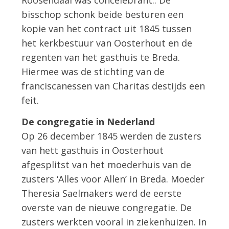
Roosendaal was concelebrant.. De
bisschop schonk beide besturen een
kopie van het contract uit 1845 tussen
het kerkbestuur van Oosterhout en de
regenten van het gasthuis te Breda.
Hiermee was de stichting van de
franciscanessen van Charitas destijds een
feit.
De congregatie in Nederland
Op 26 december 1845 werden de zusters
van hett gasthuis in Oosterhout
afgesplitst van het moederhuis van de
zusters ‘Alles voor Allen’ in Breda. Moeder
Theresia Saelmakers werd de eerste
overste van de nieuwe congregatie. De
zusters werkten vooral in ziekenhuizen. In