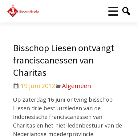
Bisschop Liesen ontvangt
franciscanessen van
Charitas
19 juni 2012
Algemeen
Op zaterdag 16 juni ontving bisschop
Liesen drie bestuursleden van de
Indonesische franciscanessen van
Charitas en het niet-ledenbestuur van de
Nederlandse moederprovincie.