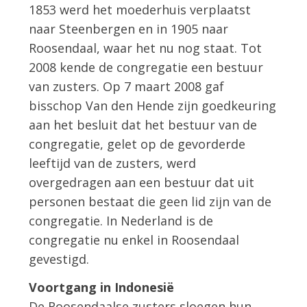
1853 werd het moederhuis verplaatst
naar Steenbergen en in 1905 naar
Roosendaal, waar het nu nog staat. Tot
2008 kende de congregatie een bestuur
van zusters. Op 7 maart 2008 gaf
bisschop Van den Hende zijn goedkeuring
aan het besluit dat het bestuur van de
congregatie, gelet op de gevorderde
leeftijd van de zusters, werd
overgedragen aan een bestuur dat uit
personen bestaat die geen lid zijn van de
congregatie. In Nederland is de
congregatie nu enkel in Roosendaal
gevestigd.
Voortgang in Indonesië
De Roosendaalse zusters sloegen hun