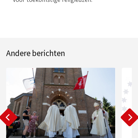
Andere berichten