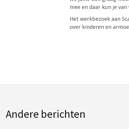
mee en daar kun je van 
Het werkbezoek aan Sca
over kinderen en armoe
Andere berichten