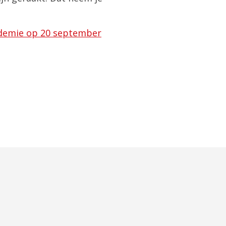
demie op 20 september