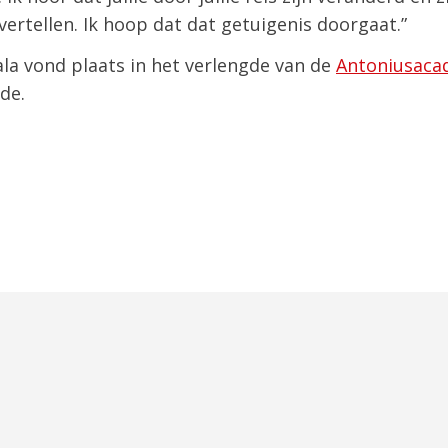
vertellen. Ik hoop dat dat getuigenis doorgaat.”
la vond plaats in het verlengde van de
Antoniusaca
de.