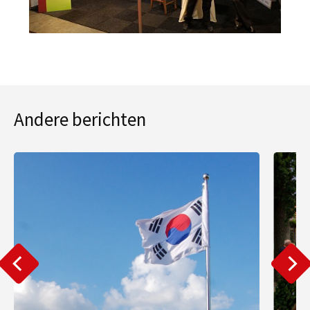
Andere berichten