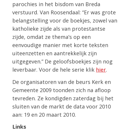
parochies in het bisdom van Breda
verstuurd. Van Roosendaal: “Er was grote
belangstelling voor de boekjes, zowel van
katholieke zijde als van protestantse
zijde, omdat ze thema’s op een
eenvoudige manier met korte teksten
uiteenzetten en aantrekkelijk zijn
uitgegeven.” De geloofsboekjes zijn nog
leverbaar. Voor de hele serie klik
hier
.
De organisatoren van de beurs Kerk en
Gemeente 2009 toonden zich na afloop
tevreden. Ze kondigden zaterdag bij het
sluiten van de markt de data voor 2010
aan: 19 en 20 maart 2010.
Links