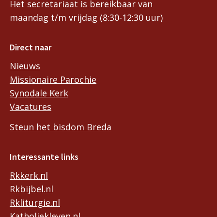
Het secretariaat is bereikbaar van
maandag t/m vrijdag (8:30-12:30 uur)
Direct naar
Nieuws
Missionaire Parochie
Synodale Kerk
Vacatures
Steun het bisdom Breda
Interessante links
Rkkerk.nl
Rkbijbel.nl
Rkliturgie.nl
Katholiekleven.nl