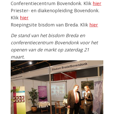
Conferentiecentrum Bovendonk. Klik
hier
Priester- en diakenopleiding Bovendonk.
Klik
hier
Roepingsite bisdom van Breda. Klik
hier
De stand van het bisdom Breda en
conferentiecentrum Bovendonk voor het
openen van de markt op zaterdag 21
maart.