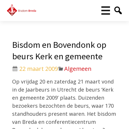
Bisdom en Bovendonk op
beurs Kerk en gemeente
22 maart 2009
Algemeen
Op vrijdag 20 en zaterdag 21 maart vond
in de Jaarbeurs in Utrecht de beurs ‘Kerk
en gemeente 2009’ plaats. Duizenden
bezoekers bezochten de beurs, waar 170
standhouders present waren. Het bisdom
van Breda en conferentiecentrum