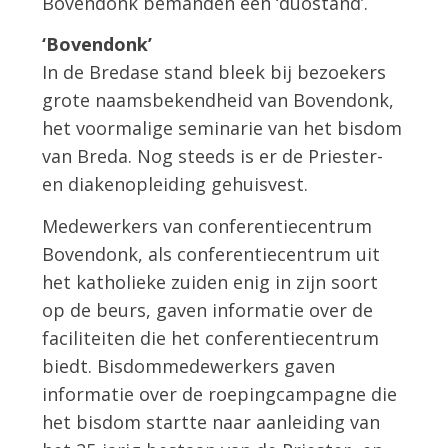
Bovendonk bemanden een ‘duostand’.
‘Bovendonk’
In de Bredase stand bleek bij bezoekers
grote naamsbekendheid van Bovendonk,
het voormalige seminarie van het bisdom
van Breda. Nog steeds is er de Priester-
en diakenopleiding gehuisvest.
Medewerkers van conferentiecentrum
Bovendonk, als conferentiecentrum uit
het katholieke zuiden enig in zijn soort
op de beurs, gaven informatie over de
faciliteiten die het conferentiecentrum
biedt. Bisdommedewerkers gaven
informatie over de roepingcampagne die
het bisdom startte naar aanleiding van