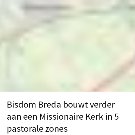
Bisdom Breda bouwt verder
aan een Missionaire Kerk in 5
pastorale zones